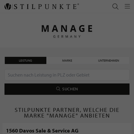
LEISTUNG
MARKE
UNTERNEHMEN
SUCHEN
STILPUNKTE PARTNER, WELCHE DIE
MARKE "MANAGE" ANBIETEN
1560 Davos Sale & Service AG