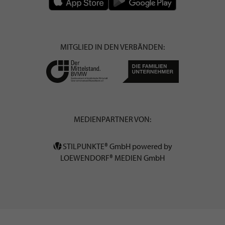
MITGLIED IN DEN VERBÄNDEN:
MEDIENPARTNER VON:
STILPUNKTE® GmbH powered by
LOEWENDORF® MEDIEN GmbH