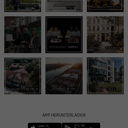
APP HERUNTERLADEN