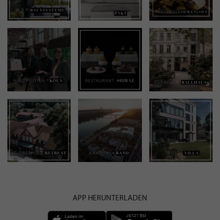
APP HERUNTERLADEN