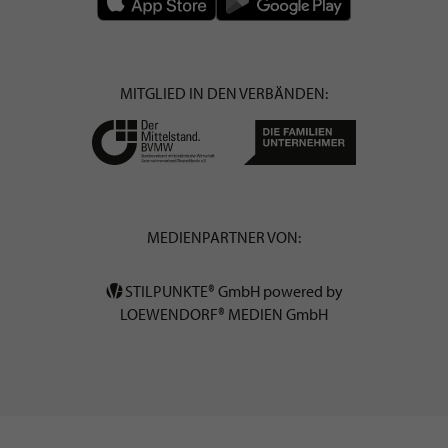
MITGLIED IN DEN VERBÄNDEN:
MEDIENPARTNER VON:
STILPUNKTE® GmbH powered by
LOEWENDORF® MEDIEN GmbH