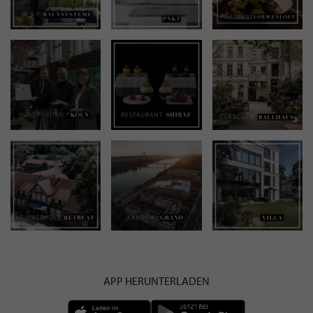
APP HERUNTERLADEN