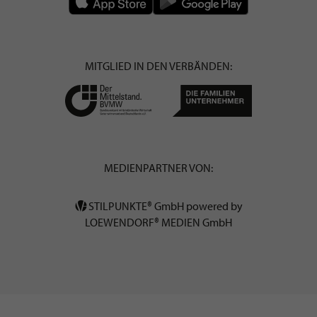
MITGLIED IN DEN VERBÄNDEN:
MEDIENPARTNER VON:
STILPUNKTE® GmbH powered by
LOEWENDORF® MEDIEN GmbH