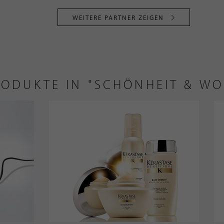
WEITERE PARTNER ZEIGEN
RODUKTE IN "SCHÖNHEIT & W