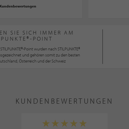
 Kundenbewertungen
EN SIE SICH IMMER AM
LPUNKTE®-POINT
STILPUNKTE®-Point wurden nach STILPUNKTE®
ausgezeichnet und gehören somit zu den besten
utschland, Österreich und der Schweiz
KUNDENBEWERTUNGEN