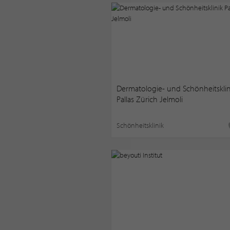
Dermatologie- und Schönheitsklin
Pallas Zürich Jelmoli
Schönheitsklinik