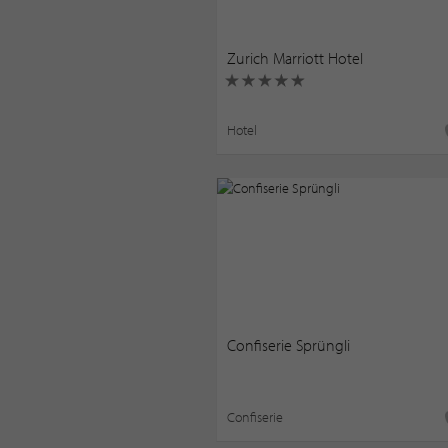
Zurich Marriott Hotel
Hotel
Confiserie Sprüngli
Confiserie