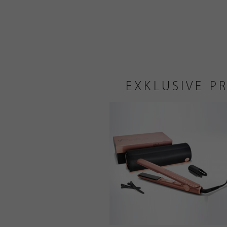
EXKLUSIVE P