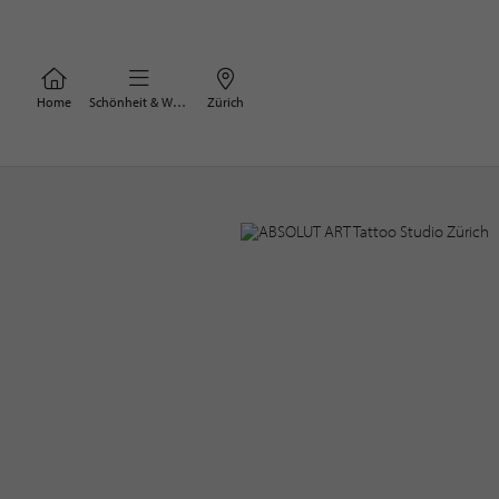
Home
Schönheit & Wohlbefinden
Zürich