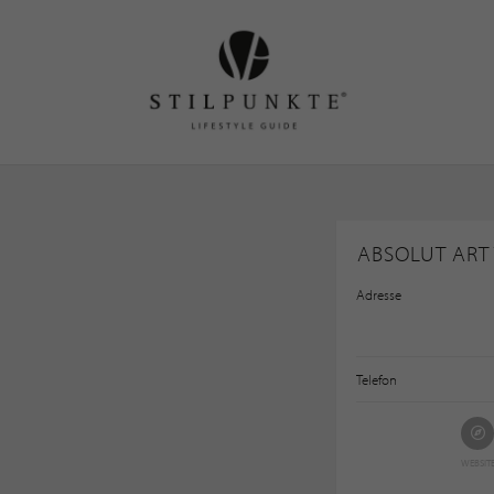
ABSOLUT ART
Adresse
Telefon
WEBSIT