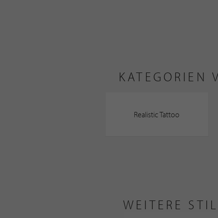
KATEGORIEN 
Realistic Tattoo
WEITERE STI