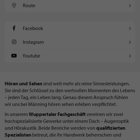
Route
Facebook
Instagram
Youtube
Hören und Sehen
sind weit mehr als reine Sinnesleistungen.
Sie sind der Schlüssel zu den wertvollen Momenten des Lebens
– jeden Tag, ein Leben lang. Genau diesem Anspruch fühlen
wir uns bei Männing hören sehen erleben verpflichtet.
In unserem
Wuppertaler Fachgeschäft
vereinen wir zwei
hochspezialisierte Gewerke unter einem Dach – Augenoptik
und Hörakustik. Beide Bereiche werden von
qualifizierten
Spezialisten
betreut, die ihr Handwerk beherrschen und