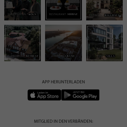
APP HERUNTERLADEN
MITGLIED IN DEN VERBÄNDEN: