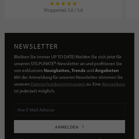
Wuppertal, 5.0 / 5.0
NEWSLETTER
Bleiben Sie immer UP TO DATE! Melden Sie sich jetzt für
unseren STILPUNKTE®-Newsletter an und profitieren Sie
von exklusiven
Neuigkeiten, Trends
und
Angeboten
Mit der Anmeldung für unseren Newsletter stimmen Sie
unseren
Datenschutzbestimmungen
zu. Eine
Abmeldung
ist jederzeit möglich.
ANMELDEN