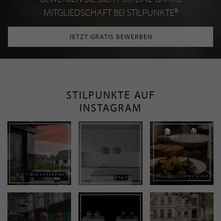
MITGLIEDSCHAFT BEI STILPUNKTE®
JETZT GRATIS BEWERBEN
STILPUNKTE AUF
INSTAGRAM