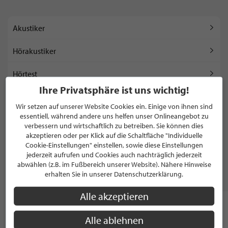
Akustiker
Hörakustiker
Hörtest
Ihre Privatsphäre ist uns wichtig!
Pädaudiologie
Wir setzen auf unserer Website Cookies ein. Einige von ihnen sind
essentiell, während andere uns helfen unser Onlineangebot zu
verbessern und wirtschaftlich zu betreiben. Sie können dies
WEITERE KATEGORIEN ANZEIGEN
akzeptieren oder per Klick auf die Schaltfläche "Individuelle
Cookie-Einstellungen" einstellen, sowie diese Einstellungen
jederzeit aufrufen und Cookies auch nachträglich jederzeit
abwählen (z.B. im Fußbereich unserer Website). Nähere Hinweise
erhalten Sie in unserer Datenschutzerklärung.
MARKEN
Alle akzeptieren
Alle ablehnen