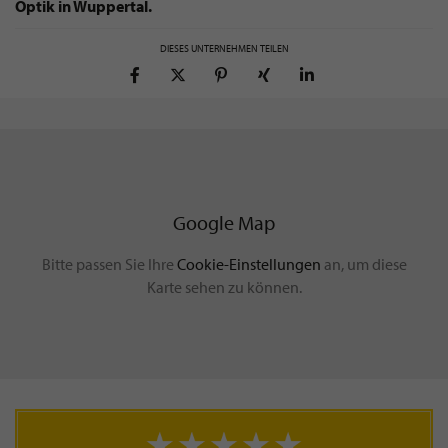
Optik in Wuppertal.
DIESES UNTERNEHMEN TEILEN
Google Map
Bitte passen Sie Ihre
Cookie-Einstellungen
an, um diese
Karte sehen zu können.