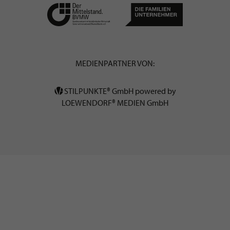
MEDIENPARTNER VON:
STILPUNKTE® GmbH powered by
LOEWENDORF® MEDIEN GmbH