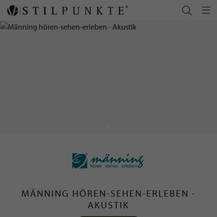
MÄNNING HÖREN-SEHEN-ERLEBEN -
AKUSTIK