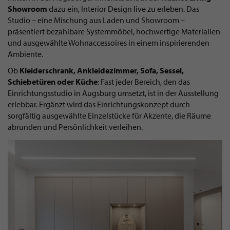
Showroom
dazu ein, Interior Design live zu erleben. Das
Studio – eine Mischung aus Laden und Showroom –
präsentiert bezahlbare Systemmöbel, hochwertige Materialien
und ausgewählte Wohnaccessoires in einem inspirierenden
Ambiente.
Ob
Kleiderschrank, Ankleidezimmer, Sofa, Sessel,
Schiebetüren oder Küche
: Fast jeder Bereich, den das
Einrichtungsstudio in Augsburg umsetzt, ist in der Ausstellung
erlebbar. Ergänzt wird das Einrichtungskonzept durch
sorgfältig ausgewählte Einzelstücke für Akzente, die Räume
abrunden und Persönlichkeit verleihen.