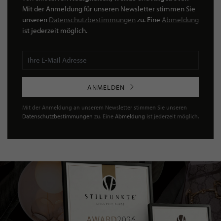
Mit der Anmeldung für unseren Newsletter stimmen Sie
unseren
Datenschutzbestimmungen
zu. Eine
Abmeldung
ist jederzeit möglich.
ANMELDEN
Mit der Anmeldung an unserem Newsletter stimmen Sie unseren
Datenschutzbestimmungen
zu. Eine
Abmeldung
ist jederzeit möglich.