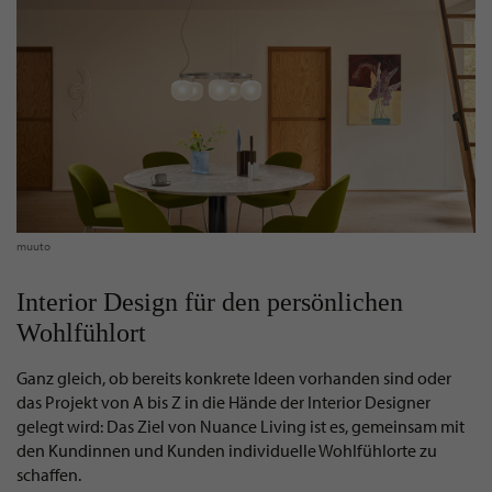
muuto
Interior Design für den persönlichen
Wohlfühlort
Ganz gleich, ob bereits konkrete Ideen vorhanden sind oder
das Projekt von A bis Z in die Hände der Interior Designer
gelegt wird: Das Ziel von Nuance Living ist es, gemeinsam mit
den Kundinnen und Kunden individuelle Wohlfühlorte zu
schaffen.