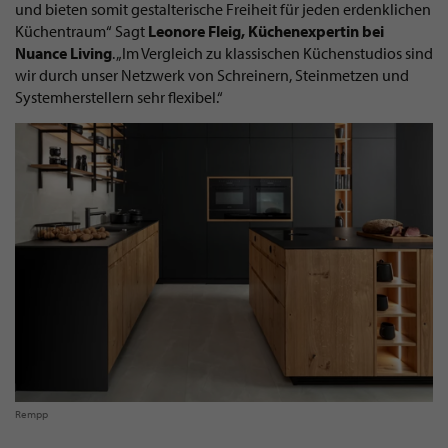
und bieten somit gestalterische Freiheit für jeden erdenklichen
Küchentraum“ Sagt
Leonore Fleig, Küchenexpertin bei
Nuance Living
. „Im Vergleich zu klassischen Küchenstudios sind
wir durch unser Netzwerk von Schreinern, Steinmetzen und
Systemherstellern sehr flexibel.“
Rempp