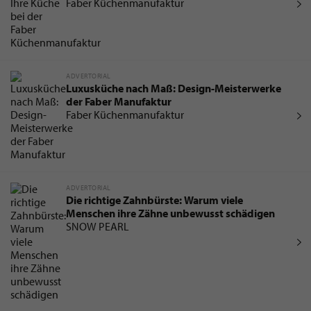
Faber Küchenmanufaktur
ADVERTORIAL
Luxusküche nach Maß: Design-Meisterwerke
der Faber Manufaktur
Faber Küchenmanufaktur
ADVERTORIAL
Die richtige Zahnbürste: Warum viele
Menschen ihre Zähne unbewusst schädigen
SNOW PEARL