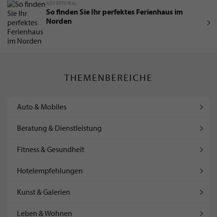
ADVERTORIAL
So finden Sie Ihr perfektes Ferienhaus im
Norden
THEMENBEREICHE
Auto & Mobiles
Beratung & Dienstleistung
Fitness & Gesundheit
Hotelempfehlungen
Kunst & Galerien
Leben & Wohnen