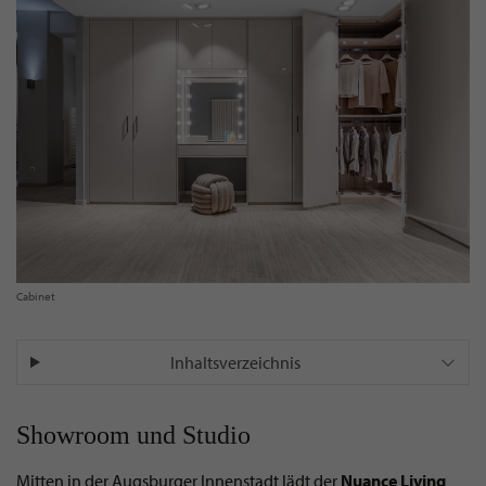
Cabinet
Inhaltsverzeichnis
Showroom und Studio
Mitten in der Augsburger Innenstadt lädt der
Nuance Living