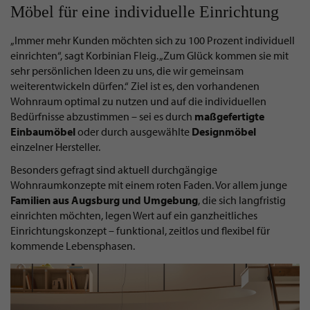
Möbel für eine individuelle Einrichtung
„Immer mehr Kunden möchten sich zu 100 Prozent individuell
einrichten“, sagt Korbinian Fleig. „Zum Glück kommen sie mit
sehr persönlichen Ideen zu uns, die wir gemeinsam
weiterentwickeln dürfen.“ Ziel ist es, den vorhandenen
Wohnraum optimal zu nutzen und auf die individuellen
Bedürfnisse abzustimmen – sei es durch
maßgefertigte
Einbaumöbel
oder durch ausgewählte
Designmöbel
einzelner Hersteller.
Besonders gefragt sind aktuell durchgängige
Wohnraumkonzepte mit einem roten Faden. Vor allem junge
Familien aus Augsburg und Umgebung
, die sich langfristig
einrichten möchten, legen Wert auf ein ganzheitliches
Einrichtungskonzept – funktional, zeitlos und flexibel für
kommende Lebensphasen.