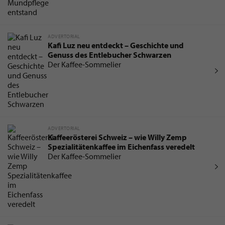
ADVERTORIAL
Kafi Luz neu entdeckt – Geschichte und
Genuss des Entlebucher Schwarzen
Der Kaffee-Sommelier
ADVERTORIAL
Kaffeerösterei Schweiz – wie Willy Zemp
Spezialitätenkaffee im Eichenfass veredelt
Der Kaffee-Sommelier