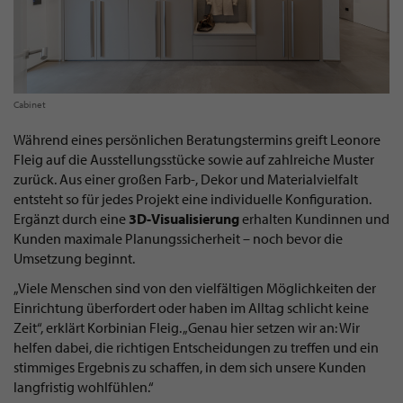
Cabinet
Während eines persönlichen Beratungstermins greift Leonore
Fleig auf die Ausstellungsstücke sowie auf zahlreiche Muster
zurück. Aus einer großen Farb-, Dekor und Materialvielfalt
entsteht so für jedes Projekt eine individuelle Konfiguration.
Ergänzt durch eine
3D-Visualisierung
erhalten Kundinnen und
Kunden maximale Planungssicherheit – noch bevor die
Umsetzung beginnt.
„Viele Menschen sind von den vielfältigen Möglichkeiten der
Einrichtung überfordert oder haben im Alltag schlicht keine
Zeit“, erklärt Korbinian Fleig. „Genau hier setzen wir an: Wir
helfen dabei, die richtigen Entscheidungen zu treffen und ein
stimmiges Ergebnis zu schaffen, in dem sich unsere Kunden
langfristig wohlfühlen.“