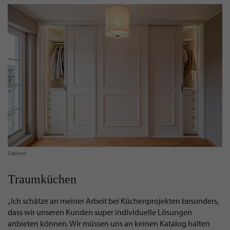
Cabinet
Traumküchen
„Ich schätze an meiner Arbeit bei Küchenprojekten besonders,
dass wir unseren Kunden super individuelle Lösungen
anbieten können. Wir müssen uns an keinen Katalog halten