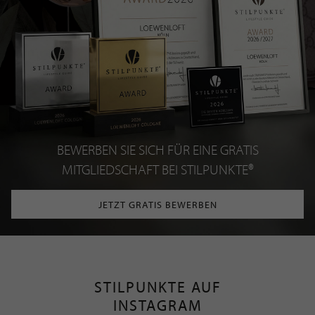
BEWERBEN SIE SICH FÜR EINE GRATIS
MITGLIEDSCHAFT BEI STILPUNKTE®
JETZT GRATIS BEWERBEN
STILPUNKTE AUF
INSTAGRAM