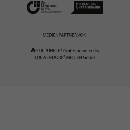
MEDIENPARTNER VON:
STILPUNKTE® GmbH powered by
LOEWENDORF® MEDIEN GmbH