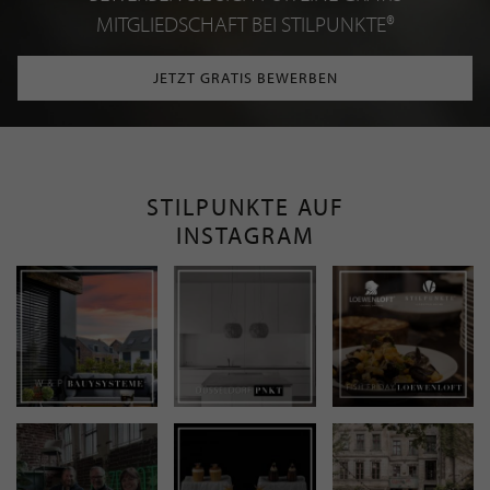
MITGLIEDSCHAFT BEI STILPUNKTE®
JETZT GRATIS BEWERBEN
STILPUNKTE AUF
INSTAGRAM