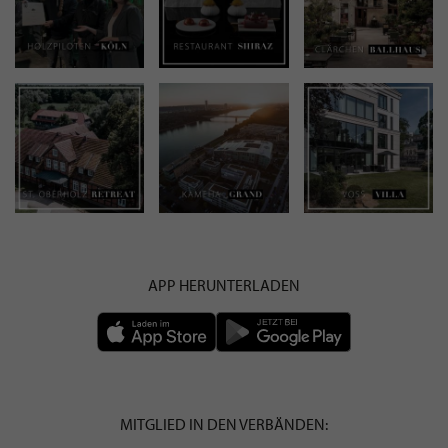
APP HERUNTERLADEN
MITGLIED IN DEN VERBÄNDEN: