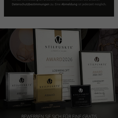
Datenschutzbestimmungen
zu. Eine
Abmeldung
ist jederzeit möglich.
BEWERBEN SIE SICH FÜR EINE GRATIS