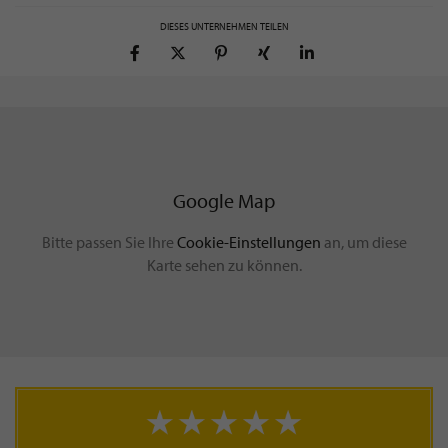
DIESES UNTERNEHMEN TEILEN
Google Map
Bitte passen Sie Ihre
Cookie-Einstellungen
an, um diese
Karte sehen zu können.