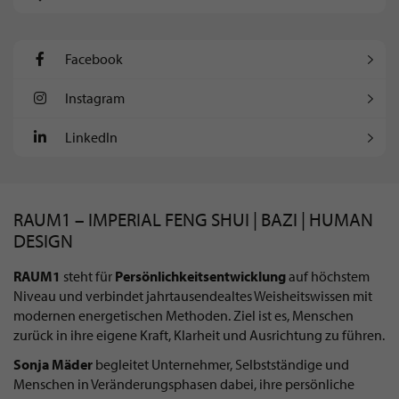
Facebook
Instagram
LinkedIn
RAUM1 – IMPERIAL FENG SHUI | BAZI | HUMAN
DESIGN
RAUM1
steht für
Persönlichkeitsentwicklung
auf höchstem
Niveau und verbindet jahrtausendealtes Weisheitswissen mit
modernen energetischen Methoden. Ziel ist es, Menschen
zurück in ihre eigene Kraft, Klarheit und Ausrichtung zu führen.
Sonja Mäder
begleitet Unternehmer, Selbstständige und
Menschen in Veränderungsphasen dabei, ihre persönliche