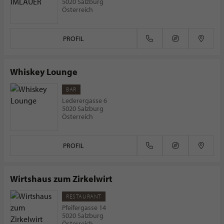
5020 Salzburg
Österreich
PROFIL
Whiskey Lounge
BAR
Lederergasse 6
5020 Salzburg
Österreich
PROFIL
Wirtshaus zum Zirkelwirt
RESTAURANT
Pfeifergasse 14
5020 Salzburg
Österreich