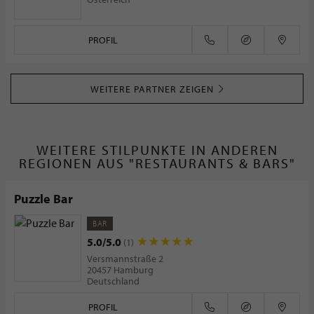
PROFIL
WEITERE PARTNER ZEIGEN
WEITERE STILPUNKTE IN ANDEREN
REGIONEN AUS "RESTAURANTS & BARS"
Puzzle Bar
BAR
5.0/5.0
(1)
Versmannstraße 2
20457 Hamburg
Deutschland
PROFIL