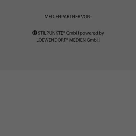
MEDIENPARTNER VON:
STILPUNKTE® GmbH powered by
LOEWENDORF® MEDIEN GmbH