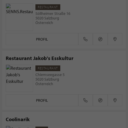
RESTAURANT
Söllheimer Straße 16
5020 Salzburg
Österreich
PROFIL
Restaurant Jakob's Esskultur
RESTAURANT
Chiemseegasse 5
5020 Salzburg
Österreich
PROFIL
Coolinarik