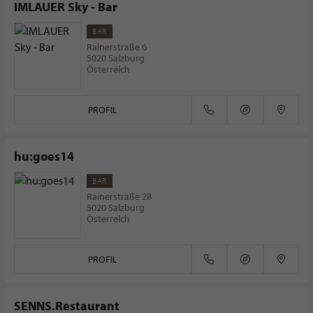
IMLAUER Sky - Bar
BAR
Rainerstraße 6
5020 Salzburg
Österreich
PROFIL
hu:goes14
BAR
Rainerstraße 28
5020 Salzburg
Österreich
PROFIL
SENNS.Restaurant