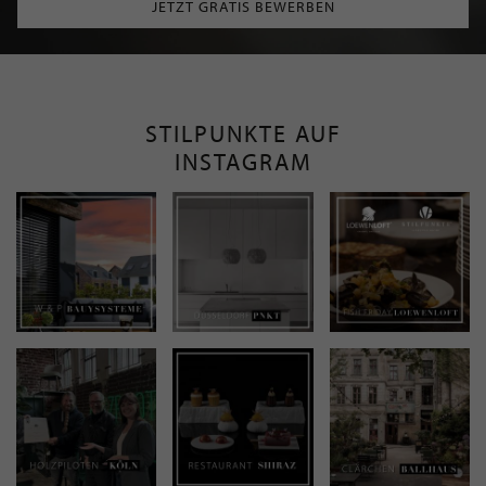
JETZT GRATIS BEWERBEN
STILPUNKTE AUF
INSTAGRAM