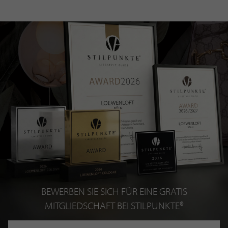
BEWERBEN SIE SICH FÜR EINE GRATIS
MITGLIEDSCHAFT BEI STILPUNKTE®