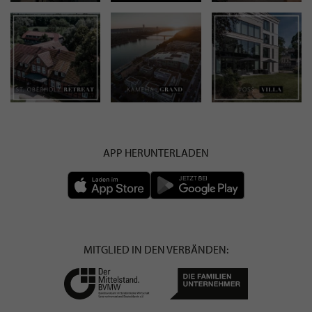
APP HERUNTERLADEN
MITGLIED IN DEN VERBÄNDEN: