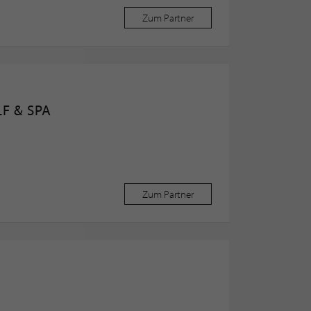
Zum Partner
F & SPA
Zum Partner