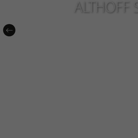
ALTHOFF 