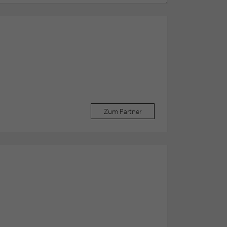
Zum Partner