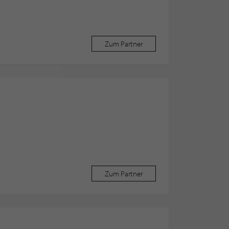
Zum Partner
Zum Partner