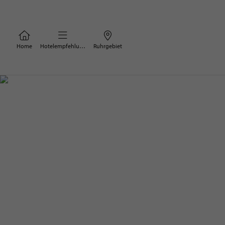
Home
Hotelempfehlungen
Ruhrgebiet