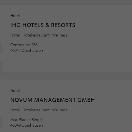
Hotel
IHG HOTELS & RESORTS
Hotel · Hotelrestaurant · Wellness
Centroallee 266
46047 Oberhausen
Hotel
NOVUM MANAGEMENT GMBH
Hotel · Hotelrestaurant · Wellness
Max-Planck-Ring 6
46049 Oberhausen