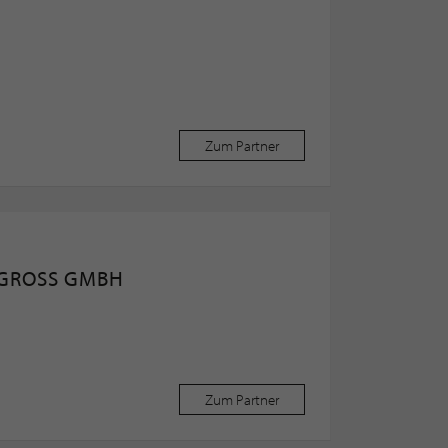
Zum Partner
 GROSS GMBH
Zum Partner