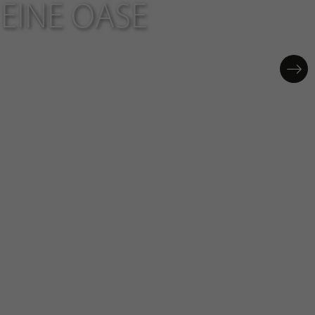
EINE OASE