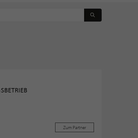
SBETRIEB
Zum Partner