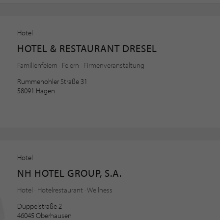
Hotel
HOTEL & RESTAURANT DRESEL
Familienfeiern · Feiern · Firmenveranstaltung
Rummenohler Straße 31
58091 Hagen
Hotel
NH HOTEL GROUP, S.A.
Hotel · Hotelrestaurant · Wellness
Düppelstraße 2
46045 Oberhausen