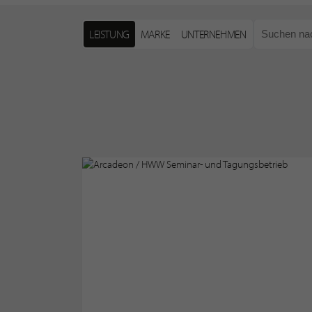
LEISTUNG
MARKE
UNTERNEHMEN