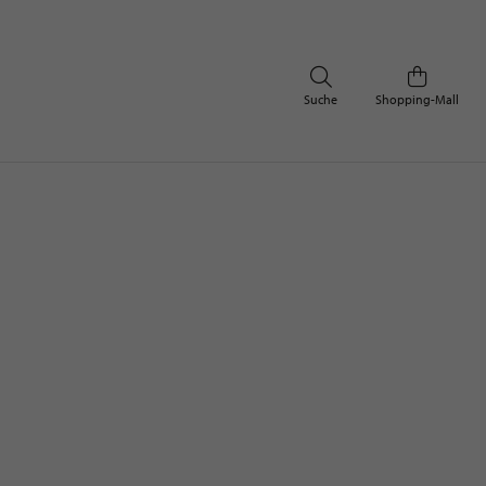
Suche
Shopping-Mall