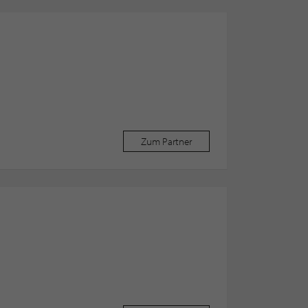
Zum Partner