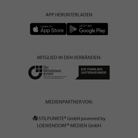
APP HERUNTERLADEN
MITGLIED IN DEN VERBÄNDEN:
MEDIENPARTNER VON:
STILPUNKTE® GmbH powered by
LOEWENDORF® MEDIEN GmbH