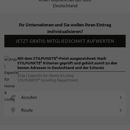
Deutschland
Ihr Unternehmen und Sie wollen Ihren Eintrag
individualisieren?
JETZT GRATIS-MITGLIEDSCHAFT AUFWERTEN
Mit dem STILPUNKTE®-Point ausgezeichnet: Nach
STILPUNKTE® Kriterien geprüft und gehört somit zu den
besten Adressen in Deutschland und der Schweiz
Anja | Expertin für Home & Living
STILPUNKTE® Scouting Department
Anrufen
Route