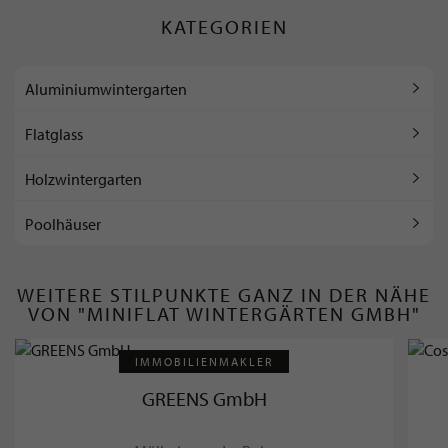
KATEGORIEN
Aluminiumwintergarten
Flatglass
Holzwintergarten
Poolhäuser
WEITERE STILPUNKTE GANZ IN DER NÄHE
VON "MINIFLAT WINTERGÄRTEN GMBH"
IMMOBILIENMAKLER
GREENS GmbH