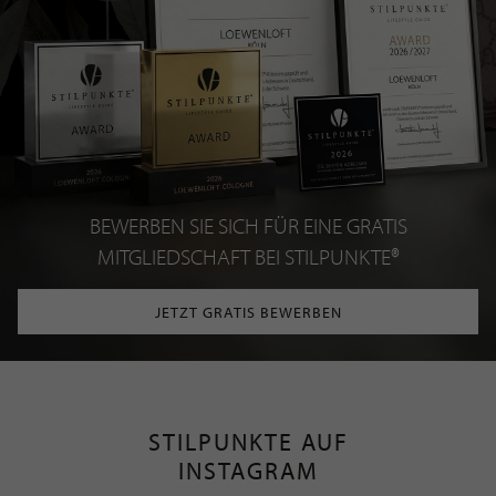
BEWERBEN SIE SICH FÜR EINE GRATIS
MITGLIEDSCHAFT BEI STILPUNKTE®
JETZT GRATIS BEWERBEN
STILPUNKTE AUF
INSTAGRAM