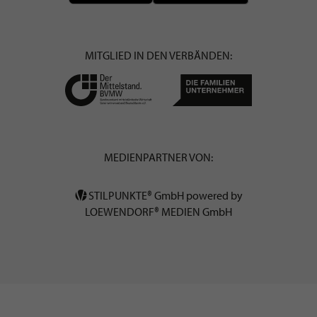
MITGLIED IN DEN VERBÄNDEN:
MEDIENPARTNER VON:
STILPUNKTE® GmbH powered by
LOEWENDORF® MEDIEN GmbH