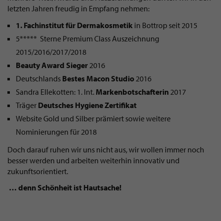
letzten Jahren freudig in Empfang nehmen:
1. Fachinstitut für Dermakosmetik
in Bottrop seit 2015
5***** Sterne Premium Class Auszeichnung
2015/2016/2017/2018
Beauty Award Sieger
2016
Deutschlands
Bestes Macon Studio
2016
Sandra Ellekotten: 1. Int.
Markenbotschafterin
2017
Träger
Deutsches Hygiene Zertifikat
Website Gold und Silber prämiert sowie weitere
Nominierungen für 2018
Doch darauf ruhen wir uns nicht aus, wir wollen immer noch
besser werden und arbeiten weiterhin innovativ und
zukunftsorientiert.
… denn Schönheit ist Hautsache!