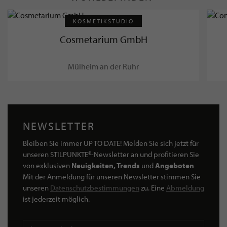
KOSMETIKSTUDIO
Cosmetarium GmbH
Mülheim an der Ruhr
NEWSLETTER
Bleiben Sie immer UP TO DATE! Melden Sie sich jetzt für
unseren STILPUNKTE®-Newsletter an und profitieren Sie
von exklusiven
Neuigkeiten, Trends
und
Angeboten
Mit der Anmeldung für unseren Newsletter stimmen Sie
unseren
Datenschutzbestimmungen
zu. Eine
Abmeldung
ist jederzeit möglich.