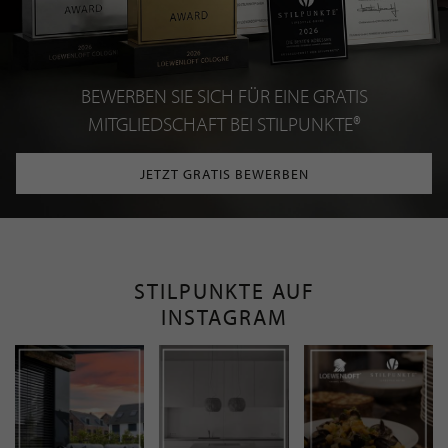
BEWERBEN SIE SICH FÜR EINE GRATIS
MITGLIEDSCHAFT BEI STILPUNKTE®
JETZT GRATIS BEWERBEN
STILPUNKTE AUF
INSTAGRAM