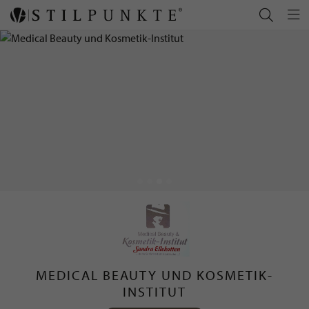
MEDICAL BEAUTY UND KOSMETIK-
INSTITUT