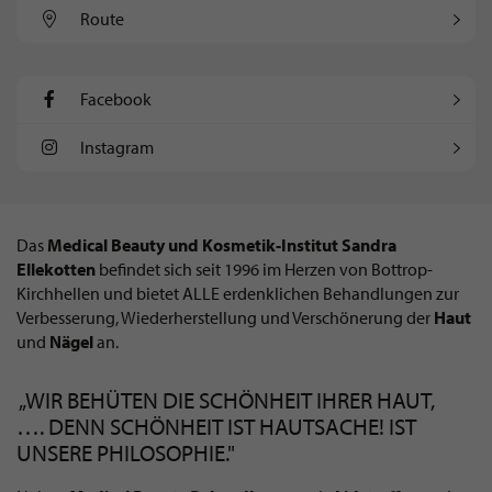
Route
Facebook
Instagram
Das
Medical Beauty und Kosmetik-Institut Sandra
Ellekotten
befindet sich seit 1996 im Herzen von Bottrop-
Kirchhellen und bietet ALLE erdenklichen Behandlungen zur
Verbesserung, Wiederherstellung und Verschönerung der
Haut
und
Nägel
an.
„WIR BEHÜTEN DIE SCHÖNHEIT IHRER HAUT,
…. DENN SCHÖNHEIT IST HAUTSACHE! IST
UNSERE PHILOSOPHIE."