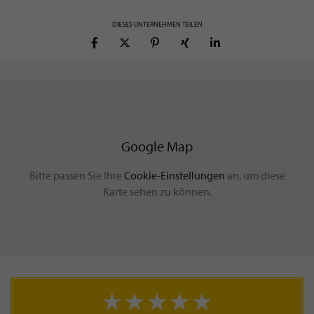
DIESES UNTERNEHMEN TEILEN
Google Map
Bitte passen Sie Ihre
Cookie-Einstellungen
an, um diese
Karte sehen zu können.