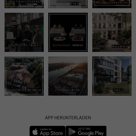
APP HERUNTERLADEN