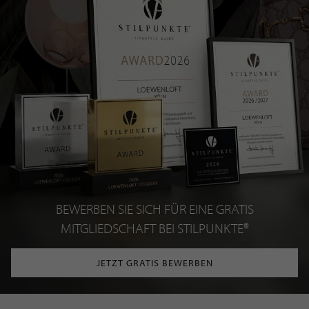
BEWERBEN SIE SICH FÜR EINE GRATIS
MITGLIEDSCHAFT BEI STILPUNKTE®
JETZT GRATIS BEWERBEN