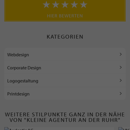
HIER BEWERTEN
KATEGORIEN
Webdesign
Corporate Design
Logogestaltung
Printdesign
WEITERE STILPUNKTE GANZ IN DER NÄHE
VON "KLEINE AGENTUR AN DER RUHR"