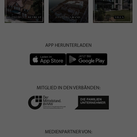
APP HERUNTERLADEN
MITGLIED IN DEN VERBÄNDEN:
MEDIENPARTNER VON: