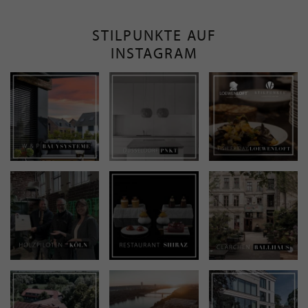
STILPUNKTE AUF
INSTAGRAM