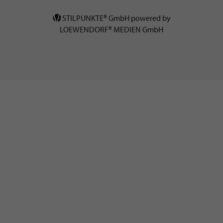
STILPUNKTE® GmbH powered by
LOEWENDORF® MEDIEN GmbH