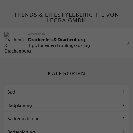
TRENDS & LIFESTYLEBERICHTE VON
LEGRA GMBH
ADVERTORIAL
Drachenfels & Drachenburg
Tipp für einen Frühlingsausflug
KATEGORIEN
Bad
Badplanung
Badrenovierung
Badsanierung