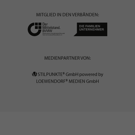
MITGLIED IN DEN VERBÄNDEN:
MEDIENPARTNER VON:
STILPUNKTE® GmbH powered by
LOEWENDORF® MEDIEN GmbH