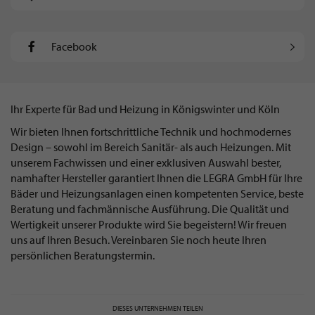
Facebook
Ihr Experte für Bad und Heizung in Königswinter und Köln
Wir bieten Ihnen fortschrittliche Technik und hochmodernes
Design – sowohl im Bereich Sanitär- als auch Heizungen. Mit
unserem Fachwissen und einer exklusiven Auswahl bester,
namhafter Hersteller garantiert Ihnen die LEGRA GmbH für Ihre
Bäder und Heizungsanlagen einen kompetenten Service, beste
Beratung und fachmännische Ausführung. Die Qualität und
Wertigkeit unserer Produkte wird Sie begeistern! Wir freuen
uns auf Ihren Besuch. Vereinbaren Sie noch heute Ihren
persönlichen Beratungstermin.
DIESES UNTERNEHMEN TEILEN