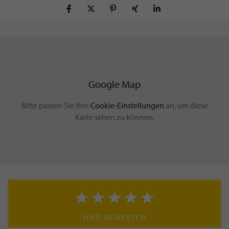
Google Map
Bitte passen Sie Ihre
Cookie-Einstellungen
an, um diese
Karte sehen zu können.
HIER BEWERTEN