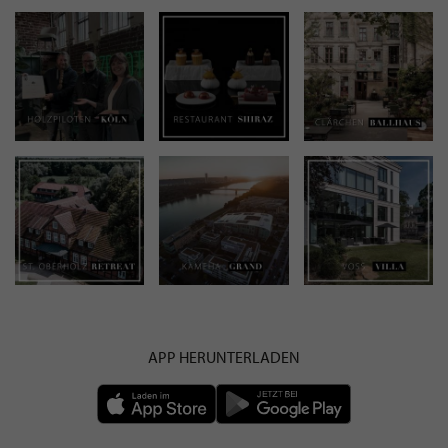
APP HERUNTERLADEN