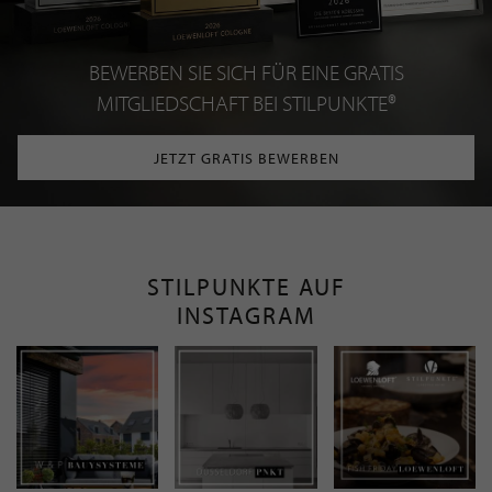
BEWERBEN SIE SICH FÜR EINE GRATIS
MITGLIEDSCHAFT BEI STILPUNKTE®
JETZT GRATIS BEWERBEN
STILPUNKTE AUF
INSTAGRAM