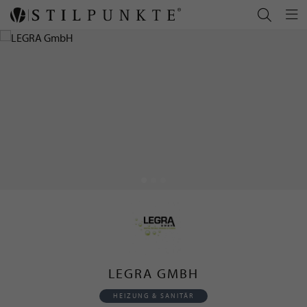
LEGRA GMBH
HEIZUNG & SANITÄR