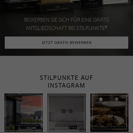
BEWERBEN SIE SICH FÜR EINE GRATIS
MITGLIEDSCHAFT BEI STILPUNKTE®
JETZT GRATIS BEWERBEN
STILPUNKTE AUF
INSTAGRAM