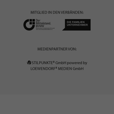
MITGLIED IN DEN VERBÄNDEN:
MEDIENPARTNER VON:
STILPUNKTE® GmbH powered by
LOEWENDORF® MEDIEN GmbH