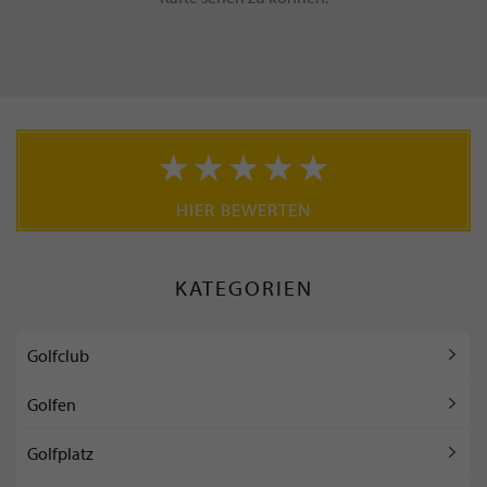
HIER BEWERTEN
KATEGORIEN
Golfclub
Golfen
Golfplatz