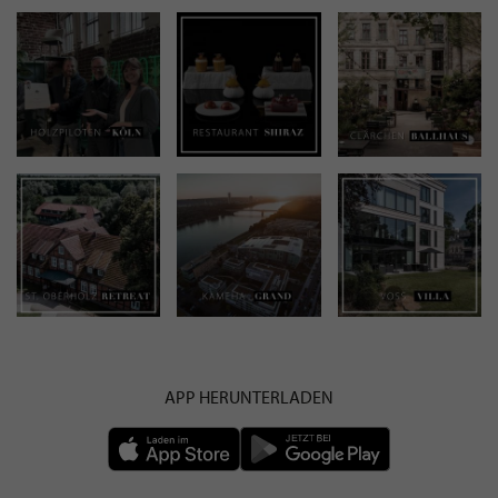
APP HERUNTERLADEN