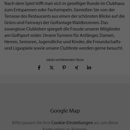
Nach dem Spiel trifft man sich in geselliger Runde im Clubhaus
zum Entspannen oder Fachsimpeln. Genießen Sie von der
Terrasse des Restaurants aus einen der schönsten Blicke auf die
Grüns und Fairways der Golfanlage Waldbrunnen. Das
zwanglose Clubleben spiegelt die Freude unserer Mitglieder
am Golfsport wider. Unsere Turniere für Anfänger, Damen,
Herren, Senioren, Jugendliche und Kinder, die Freundschafts-
und Ligaspiele sowie unsere Clubfeste werden gerne besucht.
DIESES UNTERNEHMEN TEILEN
Google Map
Bitte passen Sie Ihre
Cookie-Einstellungen
an, um diese
Karte sehen zu können.