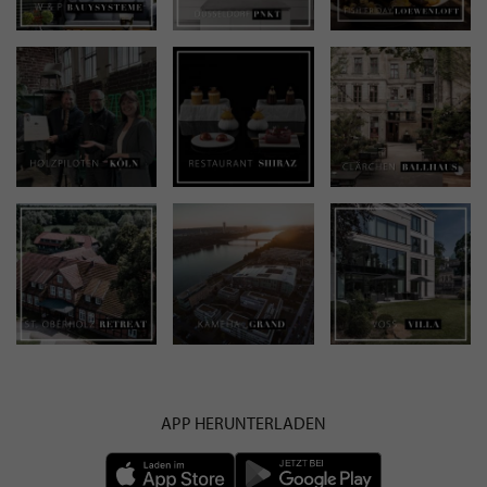
APP HERUNTERLADEN