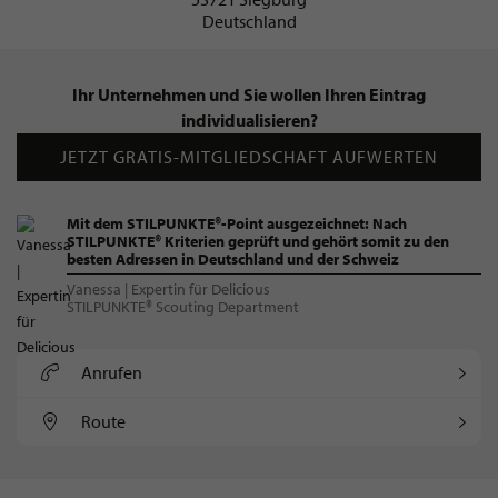
Deutschland
Ihr Unternehmen und Sie wollen Ihren Eintrag
individualisieren?
JETZT GRATIS-MITGLIEDSCHAFT AUFWERTEN
Mit dem STILPUNKTE®-Point ausgezeichnet: Nach
STILPUNKTE® Kriterien geprüft und gehört somit zu den
besten Adressen in Deutschland und der Schweiz
Vanessa | Expertin für Delicious
STILPUNKTE® Scouting Department
Anrufen
Route