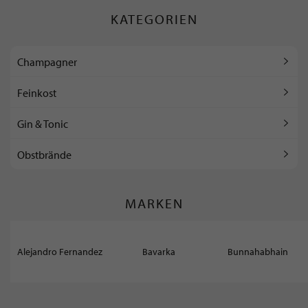
KATEGORIEN
Champagner
Feinkost
Gin & Tonic
Obstbrände
MARKEN
Alejandro Fernandez
Bavarka
Bunnahabhain