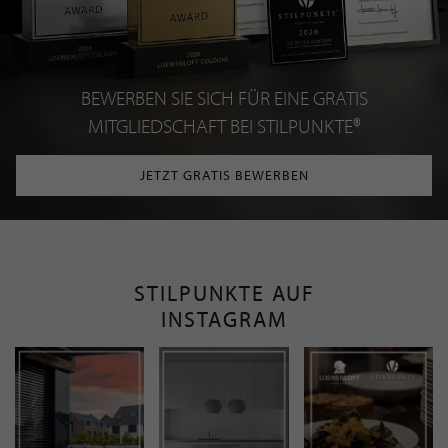
BEWERBEN SIE SICH FÜR EINE GRATIS
MITGLIEDSCHAFT BEI STILPUNKTE®
JETZT GRATIS BEWERBEN
STILPUNKTE AUF
INSTAGRAM