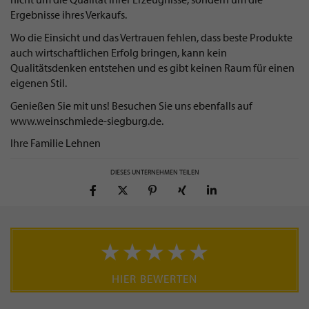
Ergebnisse ihres Verkaufs.
Wo die Einsicht und das Vertrauen fehlen, dass beste Produkte
auch wirtschaftlichen Erfolg bringen, kann kein
Qualitätsdenken entstehen und es gibt keinen Raum für einen
eigenen Stil.
Genießen Sie mit uns! Besuchen Sie uns ebenfalls auf
www.weinschmiede-siegburg.de.
Ihre Familie Lehnen
DIESES UNTERNEHMEN TEILEN
HIER BEWERTEN