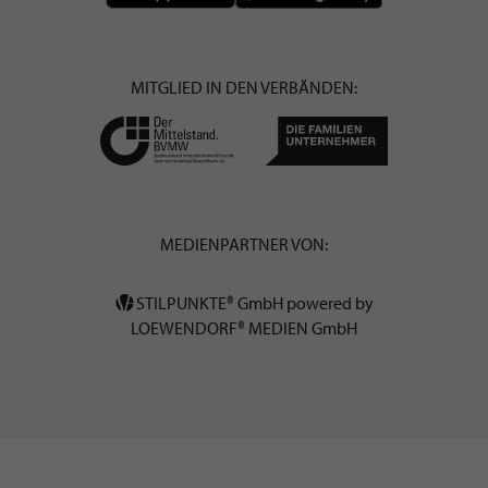
MITGLIED IN DEN VERBÄNDEN:
MEDIENPARTNER VON:
STILPUNKTE® GmbH powered by
LOEWENDORF® MEDIEN GmbH