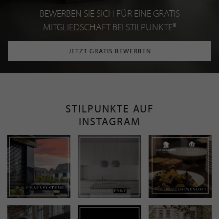
BEWERBEN SIE SICH FÜR EINE GRATIS
MITGLIEDSCHAFT BEI STILPUNKTE®
JETZT GRATIS BEWERBEN
STILPUNKTE AUF
INSTAGRAM