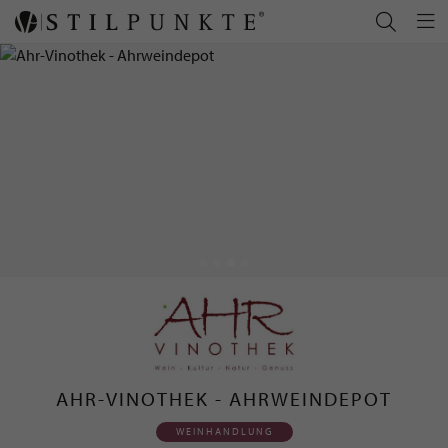
AHR-VINOTHEK - AHRWEINDEPOT
WEINHANDLUNG