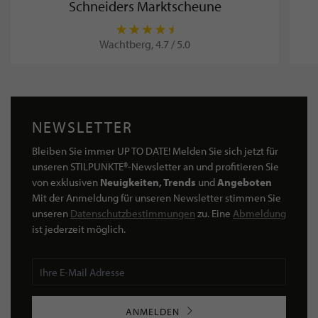
Schneiders Marktscheune
Wachtberg, 4.7 / 5.0
NEWSLETTER
Bleiben Sie immer UP TO DATE! Melden Sie sich jetzt für
unseren STILPUNKTE®-Newsletter an und profitieren Sie
von exklusiven
Neuigkeiten, Trends
und
Angeboten
Mit der Anmeldung für unseren Newsletter stimmen Sie
unseren
Datenschutzbestimmungen
zu. Eine
Abmeldung
ist jederzeit möglich.
ANMELDEN