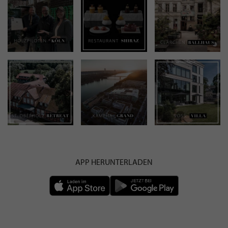
APP HERUNTERLADEN