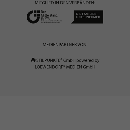
MITGLIED IN DEN VERBÄNDEN:
MEDIENPARTNER VON:
STILPUNKTE® GmbH powered by
LOEWENDORF® MEDIEN GmbH