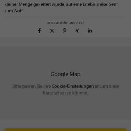
kleiner Menge gekeltert wurde, auf eine Erlebnisreise. Sehr
zum Wohl...
DIESES UNTERNEHMEN TEILEN
Google Map
Bitte passen Sie Ihre
Cookie-Einstellungen
an, um diese
Karte sehen zu können.