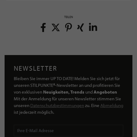
TEILEN
NEWSLETTER
Bleiben Sie immer UP TO DATE! Melden Sie sich jetzt für
unseren STILPUNKTE®-Newsletter an und profitieren Sie
von exklusiven
Neuigkeiten, Trends
und
Angeboten
Mit der Anmeldung für unseren Newsletter stimmen Sie
unseren
Datenschutzbestimmungen
zu. Eine
Abmeldung
ist jederzeit möglich.