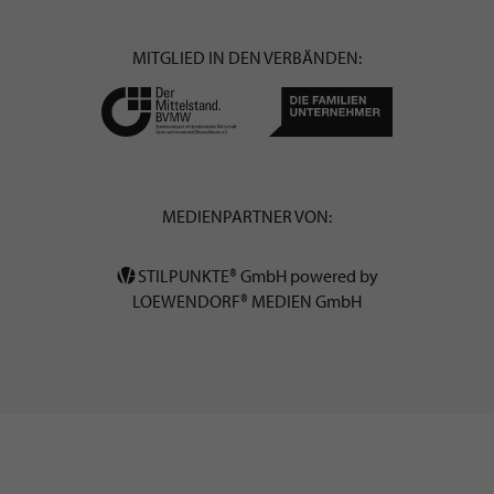
MITGLIED IN DEN VERBÄNDEN:
MEDIENPARTNER VON:
STILPUNKTE® GmbH powered by
LOEWENDORF® MEDIEN GmbH