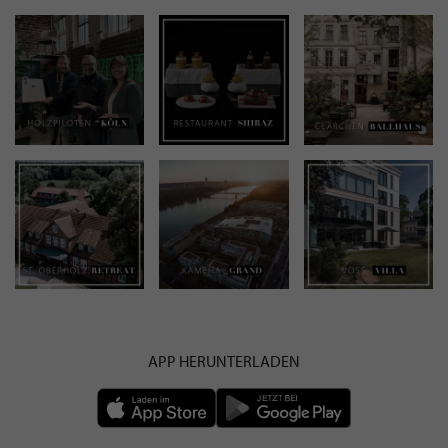
APP HERUNTERLADEN