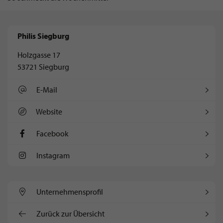
Philis Siegburg
Holzgasse 17
53721 Siegburg
E-Mail
Website
Facebook
Instagram
Unternehmens­profil
Zurück zur Übersicht