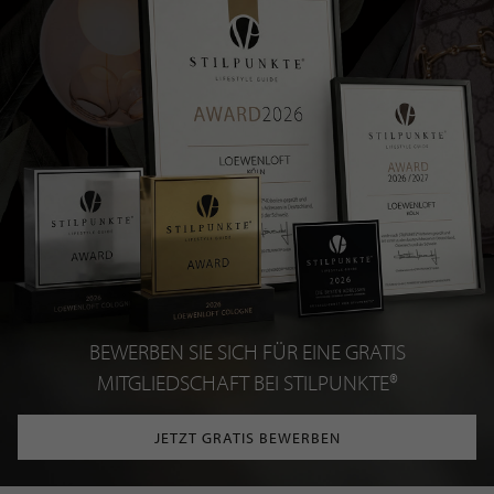
BEWERBEN SIE SICH FÜR EINE GRATIS
MITGLIEDSCHAFT BEI STILPUNKTE®
JETZT GRATIS BEWERBEN