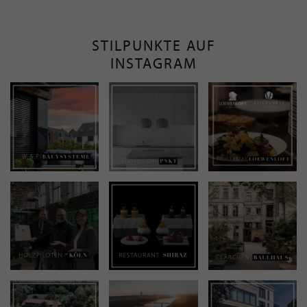
STILPUNKTE AUF
INSTAGRAM