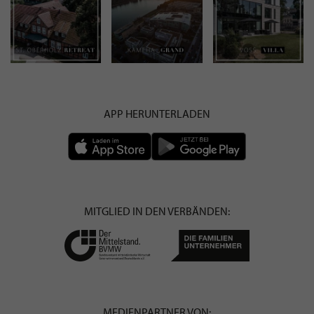
APP HERUNTERLADEN
MITGLIED IN DEN VERBÄNDEN:
MEDIENPARTNER VON: