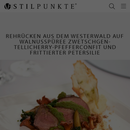
REHRÜCKEN AUS DEM WESTERWALD AUF
WALNUSSPÜREE ZWETSCHGEN-
TELLICHERRY-PFEFFERCONFIT UND
FRITTIERTER PETERSILIE