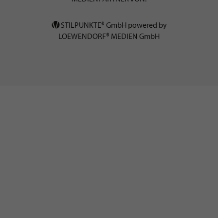
STILPUNKTE® GmbH powered by
LOEWENDORF® MEDIEN GmbH