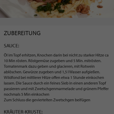
ZUBEREITUNG
SAUCE:
Öl im Topf erhitzen, Knochen darin bei nicht zu starker Hitze ca
10 Min rösten. Röstgemüse zugeben und 5 Min. mitrösten.
Tomatenmark dazu geben und glacieren, mit Rotwein
ablöschen. Gewürze zugeben und 1,5 l Wasser aufgießen.
Wildfond bei mittlerer Hitze offen etwa 1 Stunde einkochen
lassen. Die Sauce durch ein feines Sieb in einen anderen Topf
passieren und mit Zwetschgenmarmelade und grünem Pfeffer
nochmals 5 Min einkochen
Zum Schluss die geviertelten Zwetschgen beifügen
KRÄUTER-KRUSTE: