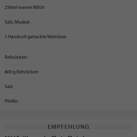
250ml warme Milch
Salz, Muskat
1 Handvoll gehackte Walnüsse
Rehrücken:
800 g Rehrücken
Salz
Pfeffer
EMPFEHLUNG