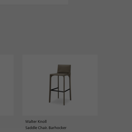
Walter Knoll
Saddle Chair. Barhocker