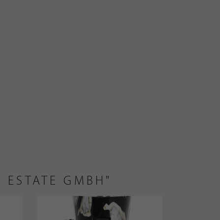
L ESTATE GMBH"