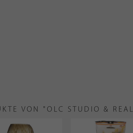
KTE VON "OLC STUDIO & REA