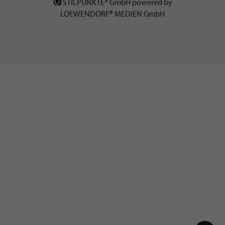
STILPUNKTE® GmbH powered by
LOEWENDORF® MEDIEN GmbH