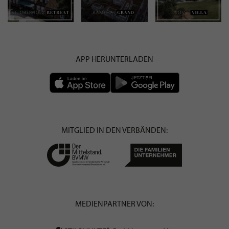
APP HERUNTERLADEN
MITGLIED IN DEN VERBÄNDEN:
MEDIENPARTNER VON: