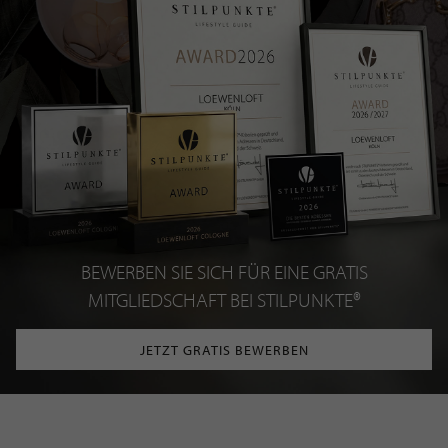
BEWERBEN SIE SICH FÜR EINE GRATIS
MITGLIEDSCHAFT BEI STILPUNKTE®
JETZT GRATIS BEWERBEN