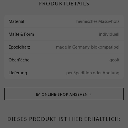
PRODUKTDETAILS
Material
heimisches Massivholz
Maße & Form
individuell
Epoxidharz
made in Germany, biokompatibel
Oberfläche
geölt
Lieferung
per Spedition oder Aholung
IM ONLINE-SHOP ANSEHEN
DIESES PRODUKT IST HIER ERHÄLTLICH: