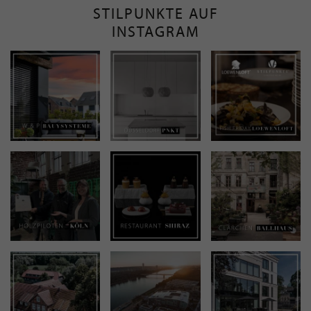
STILPUNKTE AUF
INSTAGRAM