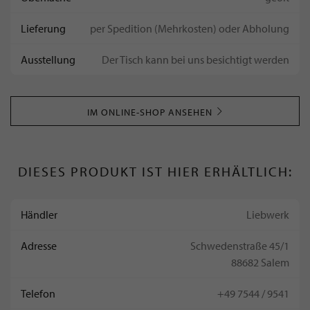
Lieferung
per Spedition (Mehrkosten) oder Abholung
Ausstellung
Der Tisch kann bei uns besichtigt werden
IM ONLINE-SHOP ANSEHEN
DIESES PRODUKT IST HIER ERHÄLTLICH:
Händler
Liebwerk
Adresse
Schwedenstraße 45/1
88682 Salem
Telefon
+49 7544 / 9541