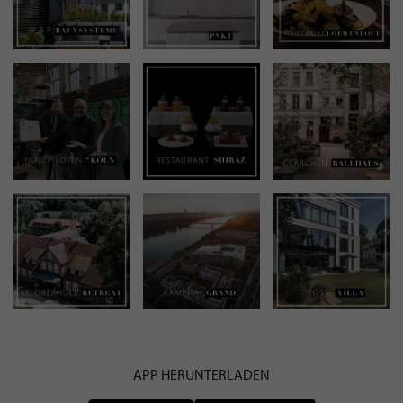
APP HERUNTERLADEN