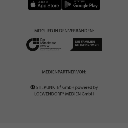
MITGLIED IN DEN VERBÄNDEN:
MEDIENPARTNER VON:
STILPUNKTE® GmbH powered by
LOEWENDORF® MEDIEN GmbH