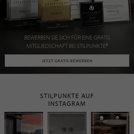
BEWERBEN SIE SICH FÜR EINE GRATIS
MITGLIEDSCHAFT BEI STILPUNKTE®
JETZT GRATIS BEWERBEN
STILPUNKTE AUF
INSTAGRAM