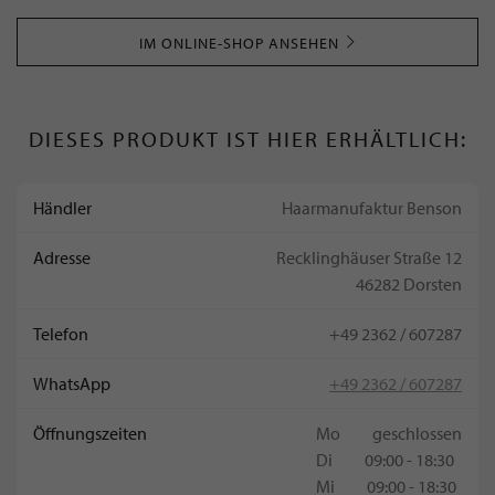
IM ONLINE-SHOP ANSEHEN
DIESES PRODUKT IST HIER ERHÄLTLICH:
Händler
Haarmanufaktur Benson
Adresse
Recklinghäuser Straße 12
46282 Dorsten
Telefon
+49 2362 / 607287
WhatsApp
+49 2362 / 607287
Öffnungszeiten
Mo
geschlossen
Di
09:00 - 18:30
Mi
09:00 - 18:30