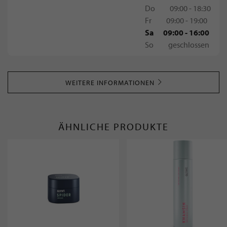
Do
09:00 - 18:30
Fr
09:00 - 19:00
Sa
09:00 - 16:00
So
geschlossen
WEITERE INFORMATIONEN
ÄHNLICHE PRODUKTE