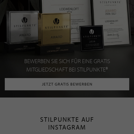
BEWERBEN SIE SICH FÜR EINE GRATIS
MITGLIEDSCHAFT BEI STILPUNKTE®
JETZT GRATIS BEWERBEN
STILPUNKTE AUF
INSTAGRAM