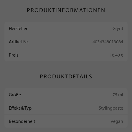
PRODUKTINFORMATIONEN
Hersteller
Glynt
Artikel-Nr.
4034348013084
Preis
16,40 €
PRODUKTDETAILS
Größe
75 ml
Effekt & Typ
Stylingpaste
Besonderheit
vegan