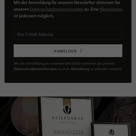
Mit der Anmeldung für unseren Newsletter stimmen Sie
unseren
Datenschutzbestimmungen
zu. Eine
Abmeldung
ist jederzeit möglich.
ANMELDEN
Mit der Anmeldung an unserem Newsletter stimmen Sie unseren
Datenschutzbestimmungen
zu. Eine
Abmeldung
ist jederzeit möglich.