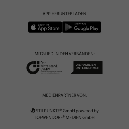
APP HERUNTERLADEN
MITGLIED IN DEN VERBÄNDEN:
MEDIENPARTNER VON:
STILPUNKTE® GmbH powered by
LOEWENDORF® MEDIEN GmbH