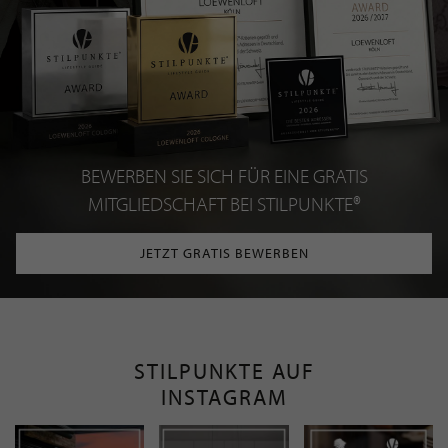
BEWERBEN SIE SICH FÜR EINE GRATIS
MITGLIEDSCHAFT BEI STILPUNKTE®
JETZT GRATIS BEWERBEN
STILPUNKTE AUF
INSTAGRAM