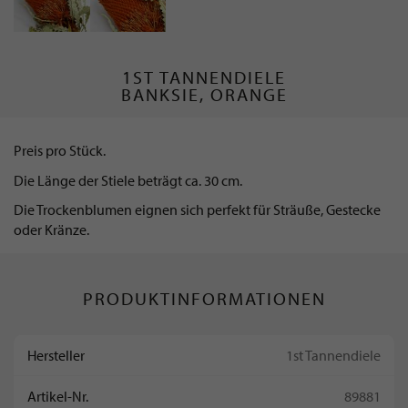
1ST TANNENDIELE
BANKSIE, ORANGE
Preis pro Stück.
Die Länge der Stiele beträgt ca. 30 cm.
Die Trockenblumen eignen sich perfekt für Sträuße, Gestecke
oder Kränze.
PRODUKTINFORMATIONEN
Hersteller
1st Tannendiele
Artikel-Nr.
89881