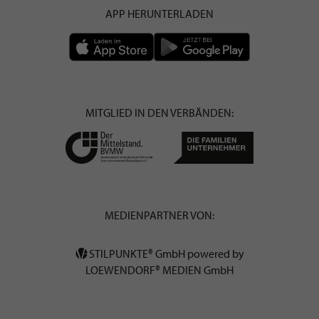
APP HERUNTERLADEN
MITGLIED IN DEN VERBÄNDEN:
MEDIENPARTNER VON:
STILPUNKTE® GmbH powered by
LOEWENDORF® MEDIEN GmbH