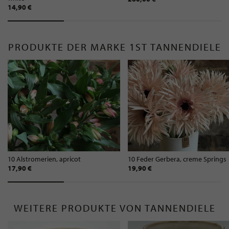
14,90 €
PRODUKTE DER MARKE 1ST TANNENDIELE
10 Alstromerien, apricot
10 Feder Gerbera, creme Springs
17,90 €
19,90 €
WEITERE PRODUKTE VON TANNENDIELE