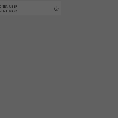
ONEN ÜBER
N INTERIOR