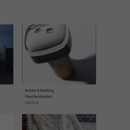
Robbe & Berking
Flaschenkorken
260,00 €