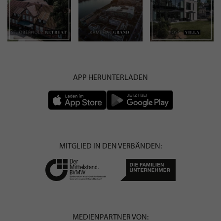
APP HERUNTERLADEN
MITGLIED IN DEN VERBÄNDEN:
MEDIENPARTNER VON: