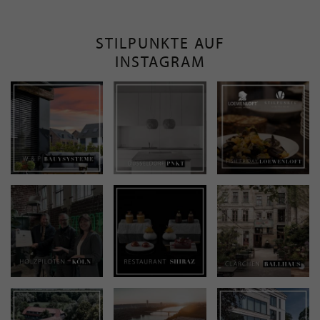
STILPUNKTE AUF
INSTAGRAM