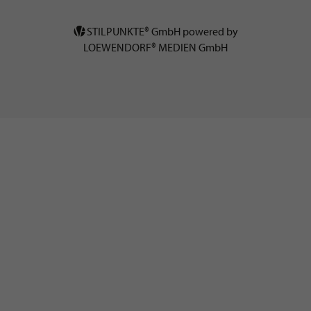
STILPUNKTE® GmbH powered by
LOEWENDORF® MEDIEN GmbH