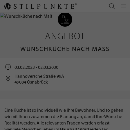
ANGEBOT
WUNSCHKÜCHE NACH MASS
03.02.2023 - 02.03.2030
Hannoversche Straße 99A
49084 Osnabrück
Eine Küche ist so individuell wie ihre Bewohner. Und so gehen
wir mit Ihnen zusammen die Planung an, damit Ihre Wünsche
Realität werden. Alle relevanten Fragen werden erfasst:
wieviele Menschen leben im Haushalt? Wird jeden Tag