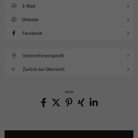
E-Mail
Website
Facebook
Unternehmens­profil
Zurück zur Übersicht
TEILEN