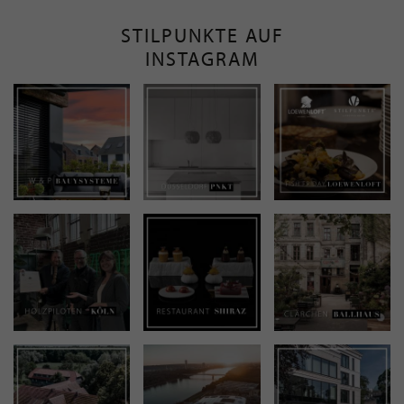
STILPUNKTE AUF
INSTAGRAM