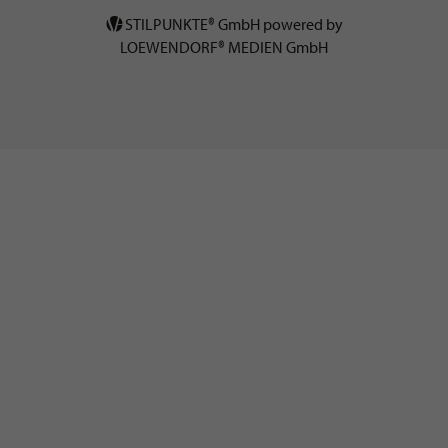
STILPUNKTE® GmbH powered by
LOEWENDORF® MEDIEN GmbH