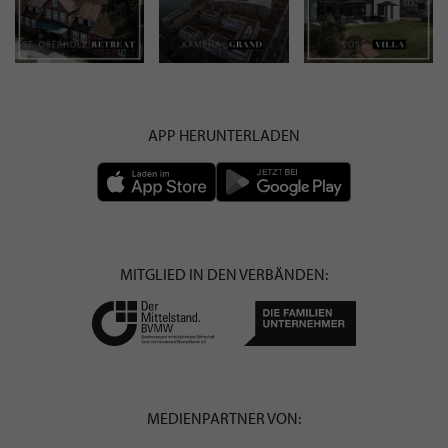
APP HERUNTERLADEN
MITGLIED IN DEN VERBÄNDEN:
MEDIENPARTNER VON: