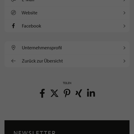
Website
Facebook
Unternehmens­profil
Zurück zur Übersicht
TEILEN
NEWSLETTER