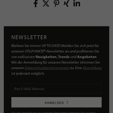
NEWSLETTER
Bleiben Sie immer UP TO DATE! Melden Sie sich jetzt für
unseren STILPUNKTE®-Newsletter an und profitieren Sie
von exklusiven
Neuigkeiten, Trends
und
Angeboten
Mit der Anmeldung für unseren Newsletter stimmen Sie
unseren
Datenschutzbestimmungen
zu. Eine
Abmeldung
ist jederzeit möglich.
ANMELDEN
Mit der Anmeldung an unserem Newsletter stimmen Sie unseren