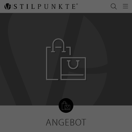
ANGEBOT