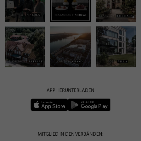
APP HERUNTERLADEN
MITGLIED IN DEN VERBÄNDEN: