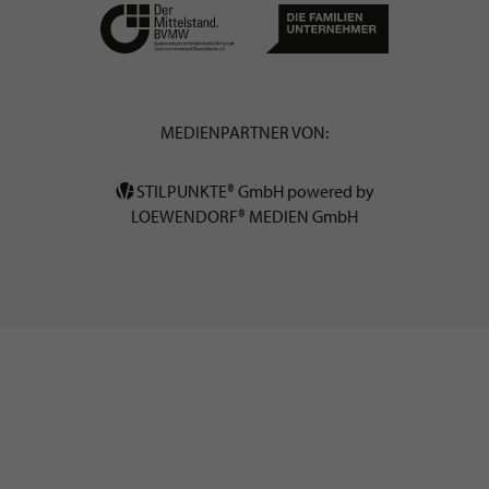
MEDIENPARTNER VON:
STILPUNKTE® GmbH powered by
LOEWENDORF® MEDIEN GmbH