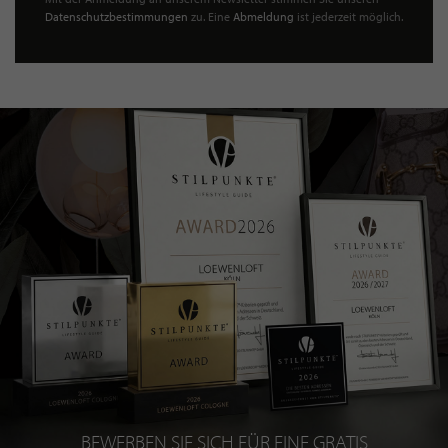
Datenschutzbestimmungen
zu. Eine
Abmeldung
ist jederzeit möglich.
BEWERBEN SIE SICH FÜR EINE GRATIS