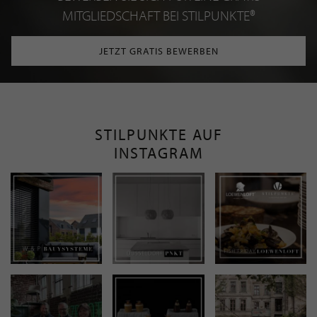
MITGLIEDSCHAFT BEI STILPUNKTE®
JETZT GRATIS BEWERBEN
STILPUNKTE AUF
INSTAGRAM