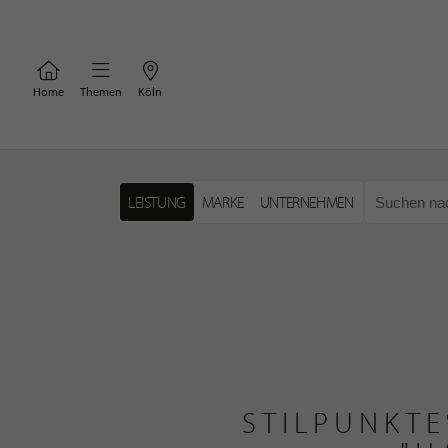
Home
Themen
Köln
LEISTUNG
MARKE
UNTERNEHMEN
STILPUNKTE