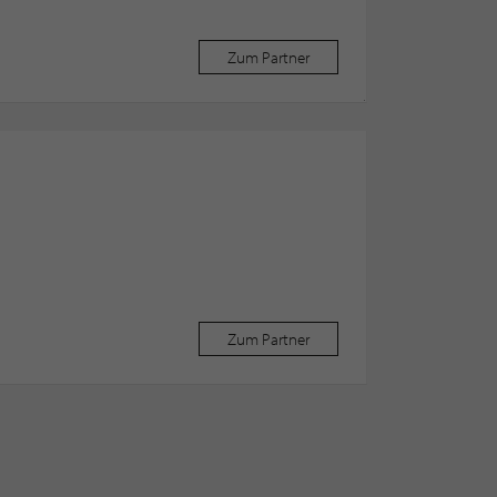
Zum Partner
Zum Partner