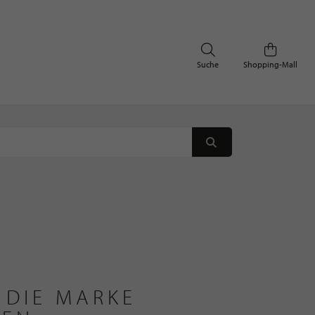
Suche
Shopping-Mall
 DIE MARKE 