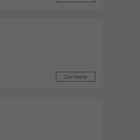
Zum Partner