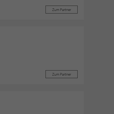
Zum Partner
Zum Partner