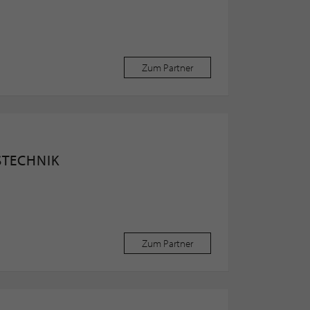
Zum Partner
STECHNIK
Zum Partner