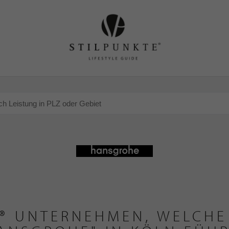
® UNTERNEHMEN, WELCHE