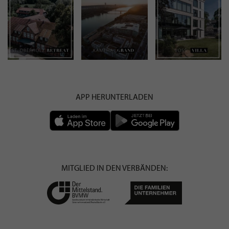
APP HERUNTERLADEN
MITGLIED IN DEN VERBÄNDEN: