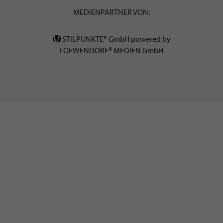
MEDIENPARTNER VON:
STILPUNKTE® GmbH powered by
LOEWENDORF® MEDIEN GmbH