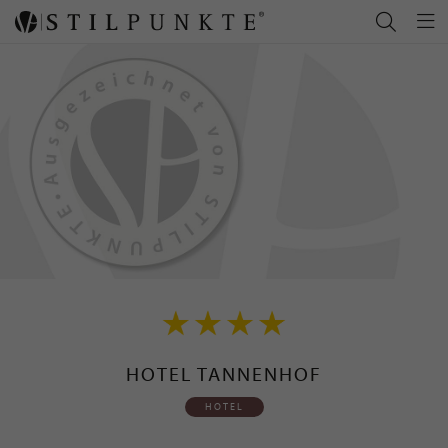
HOTEL TANNENHOF
HOTEL