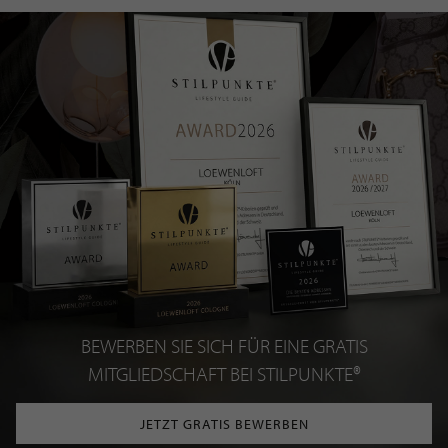
BEWERBEN SIE SICH FÜR EINE GRATIS
MITGLIEDSCHAFT BEI STILPUNKTE®
JETZT GRATIS BEWERBEN