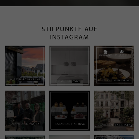
STILPUNKTE AUF
INSTAGRAM