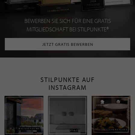
BEWERBEN SIE SICH FÜR EINE GRATIS
MITGLIEDSCHAFT BEI STILPUNKTE®
JETZT GRATIS BEWERBEN
STILPUNKTE AUF
INSTAGRAM