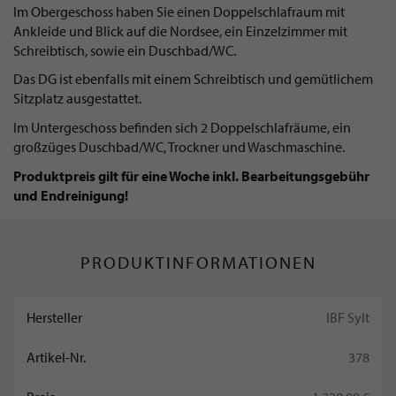
Im Obergeschoss haben Sie einen Doppelschlafraum mit
Ankleide und Blick auf die Nordsee, ein Einzelzimmer mit
Schreibtisch, sowie ein Duschbad/WC.
Das DG ist ebenfalls mit einem Schreibtisch und gemütlichem
Sitzplatz ausgestattet.
Im Untergeschoss befinden sich 2 Doppelschlafräume, ein
großzüges Duschbad/WC, Trockner und Waschmaschine.
Produktpreis gilt für eine Woche inkl. Bearbeitungsgebühr
und Endreinigung!
PRODUKTINFORMATIONEN
Hersteller
IBF Sylt
Artikel-Nr.
378