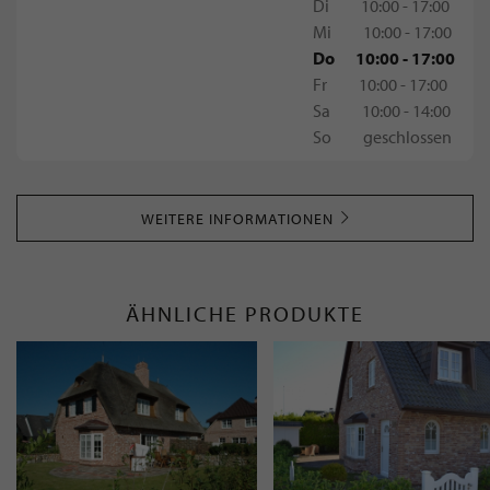
Di
10:00 - 17:00
Mi
10:00 - 17:00
Do
10:00 - 17:00
Fr
10:00 - 17:00
Sa
10:00 - 14:00
So
geschlossen
WEITERE INFORMATIONEN
ÄHNLICHE PRODUKTE