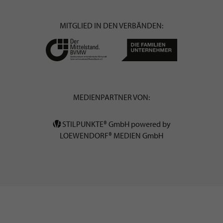
MITGLIED IN DEN VERBÄNDEN:
MEDIENPARTNER VON:
STILPUNKTE® GmbH powered by
LOEWENDORF® MEDIEN GmbH