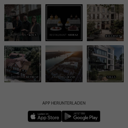
APP HERUNTERLADEN