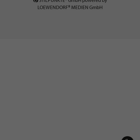
LOEWENDORF® MEDIEN GmbH