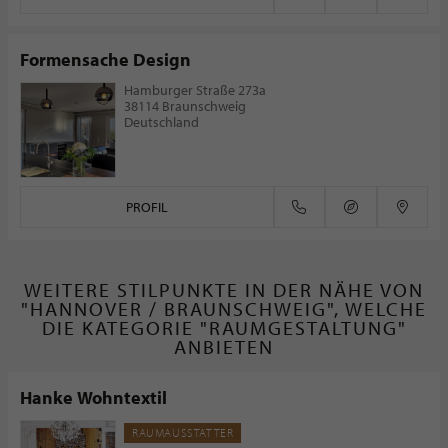
Formensache Design
Hamburger Straße 273a
38114 Braunschweig
Deutschland
PROFIL
WEITERE STILPUNKTE IN DER NÄHE VON
"HANNOVER / BRAUNSCHWEIG", WELCHE
DIE KATEGORIE "RAUMGESTALTUNG"
ANBIETEN
Hanke Wohntextil
RAUMAUSSTATTER