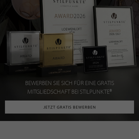
BEWERBEN SIE SICH FÜR EINE GRATIS
MITGLIEDSCHAFT BEI STILPUNKTE®
JETZT GRATIS BEWERBEN