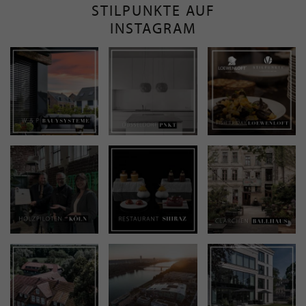
STILPUNKTE AUF
INSTAGRAM