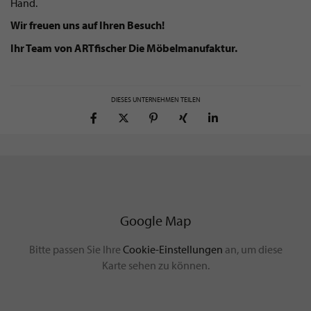
Hand.
Wir freuen uns auf Ihren Besuch!
Ihr Team von ARTfischer Die Möbelmanufaktur.
DIESES UNTERNEHMEN TEILEN
Google Map
Bitte passen Sie Ihre
Cookie-Einstellungen
an, um diese
Karte sehen zu können.