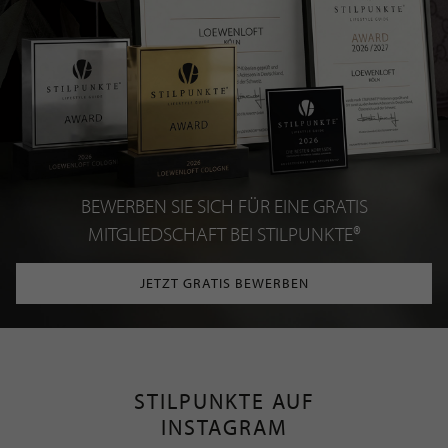
BEWERBEN SIE SICH FÜR EINE GRATIS
MITGLIEDSCHAFT BEI STILPUNKTE®
JETZT GRATIS BEWERBEN
STILPUNKTE AUF
INSTAGRAM