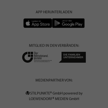
APP HERUNTERLADEN
MITGLIED IN DEN VERBÄNDEN:
MEDIENPARTNER VON:
STILPUNKTE® GmbH powered by
LOEWENDORF® MEDIEN GmbH