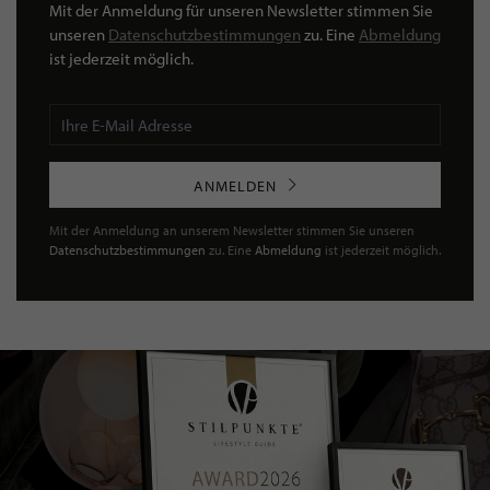
Mit der Anmeldung für unseren Newsletter stimmen Sie
unseren
Datenschutzbestimmungen
zu. Eine
Abmeldung
ist jederzeit möglich.
ANMELDEN
Mit der Anmeldung an unserem Newsletter stimmen Sie unseren
Datenschutzbestimmungen
zu. Eine
Abmeldung
ist jederzeit möglich.