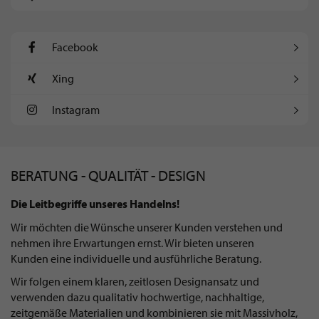
Facebook
Xing
Instagram
BERATUNG - QUALITÄT - DESIGN
Die Leitbegriffe unseres Handelns!
Wir möchten die Wünsche unserer Kunden verstehen und
nehmen ihre Erwartungen ernst. Wir bieten unseren
Kunden eine individuelle und ausführliche Beratung.
Wir folgen einem klaren, zeitlosen Designansatz und
verwenden dazu qualitativ hochwertige, nachhaltige,
zeitgemäße Materialien und kombinieren sie mit Massivholz,