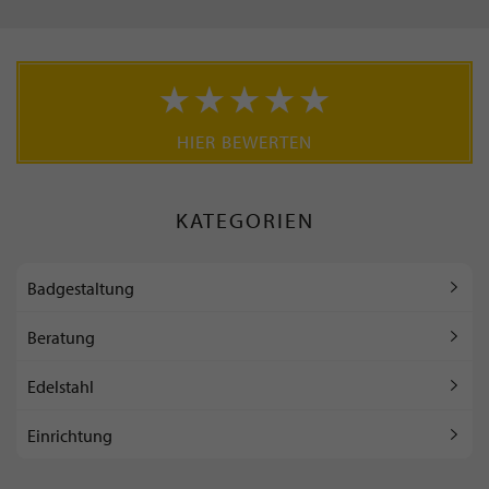
HIER BEWERTEN
KATEGORIEN
Badgestaltung
Beratung
Edelstahl
Einrichtung