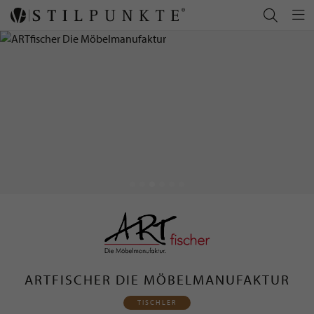
ARTFISCHER DIE MÖBELMANUFAKTUR
TISCHLER