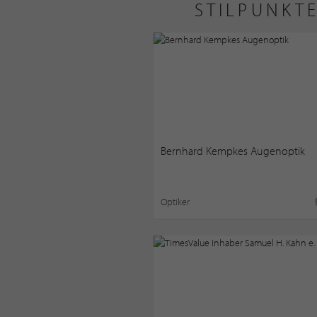
STILPUNKTE
Bernhard Kempkes Augenoptik
Optiker