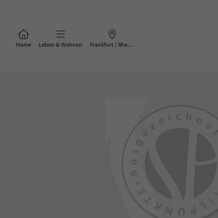
Home
Leben & Wohnen
Frankfurt / Rhein-Main