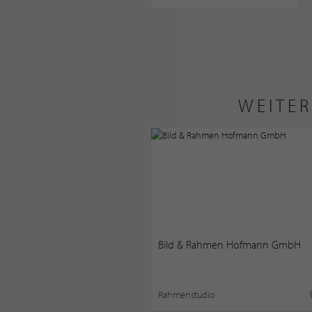
WEITER
Bild & Rahmen Hofmann GmbH
Rahmenstudio