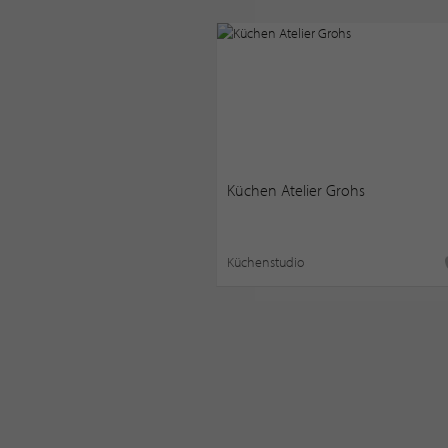
Küchen Atelier Grohs
Küchenstudio