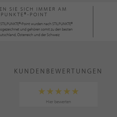
EN SIE SICH IMMER AM
LPUNKTE®-POINT
STILPUNKTE®-Point wurden nach STILPUNKTE®
ausgezeichnet und gehören somit zu den besten
utschland, Österreich und der Schweiz
KUNDENBEWERTUNGEN
Hier bewerten