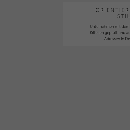
ORIENTIER
STI
Unternehmen mit dem 
Kriterien geprüft und 
Adressen in De