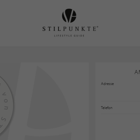
A
Adresse
Telefon