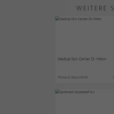
WEITERE 
Medical Skin Center Dr. Hilton
Fitness & Gesundheit