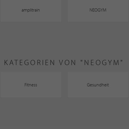
amplitrain
NEOGYM
KATEGORIEN VON "NEOGYM"
Fitness
Gesundheit