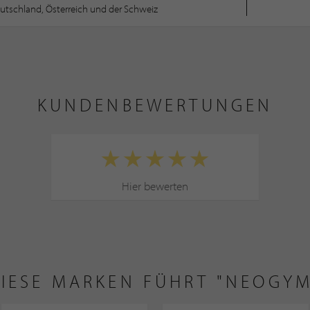
utschland, Österreich und der Schweiz
KUNDENBEWERTUNGEN
Hier bewerten
IESE MARKEN FÜHRT "NEOGYM