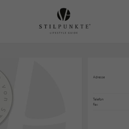
Adresse
Telefon
Fax