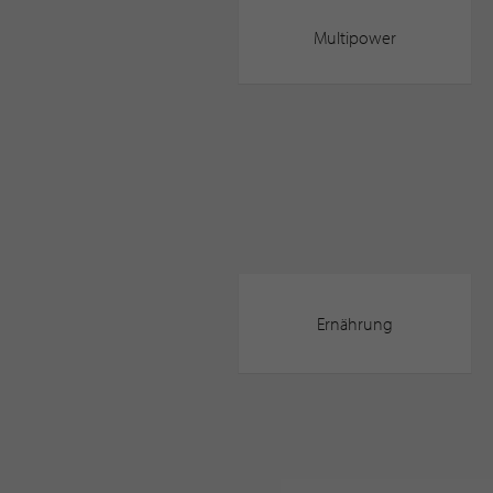
Multipower
Ernährung