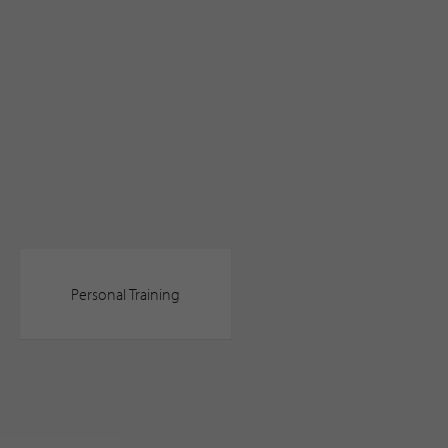
Personal Training