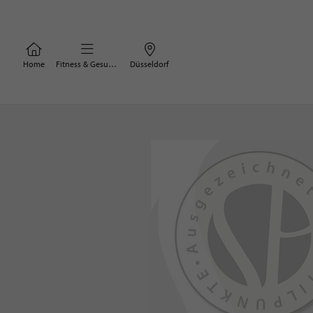
Home
Fitness & Gesundheit
Düsseldorf