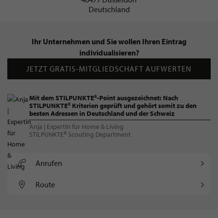
Deutschland
Ihr Unternehmen und Sie wollen Ihren Eintrag
individualisieren?
JETZT GRATIS-MITGLIEDSCHAFT AUFWERTEN
Mit dem STILPUNKTE®-Point ausgezeichnet: Nach
STILPUNKTE® Kriterien geprüft und gehört somit zu den
besten Adressen in Deutschland und der Schweiz
Anja | Expertin für Home & Living
STILPUNKTE® Scouting Department
Anrufen
Route