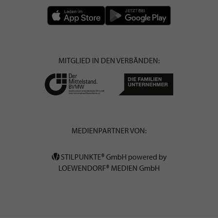
MITGLIED IN DEN VERBÄNDEN:
MEDIENPARTNER VON:
STILPUNKTE® GmbH powered by
LOEWENDORF® MEDIEN GmbH