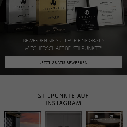
BEWERBEN SIE SICH FÜR EINE GRATIS
MITGLIEDSCHAFT BEI STILPUNKTE®
JETZT GRATIS BEWERBEN
STILPUNKTE AUF
INSTAGRAM