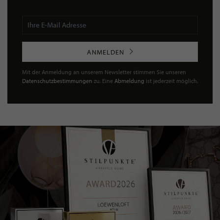
ANMELDEN
Mit der Anmeldung an unserem Newsletter stimmen Sie unseren
Datenschutzbestimmungen
zu. Eine
Abmeldung
ist jederzeit möglich.