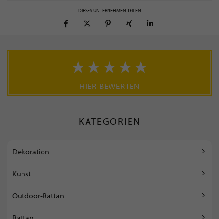
DIESES UNTERNEHMEN TEILEN
HIER BEWERTEN
KATEGORIEN
Dekoration
Kunst
Outdoor-Rattan
Rattan