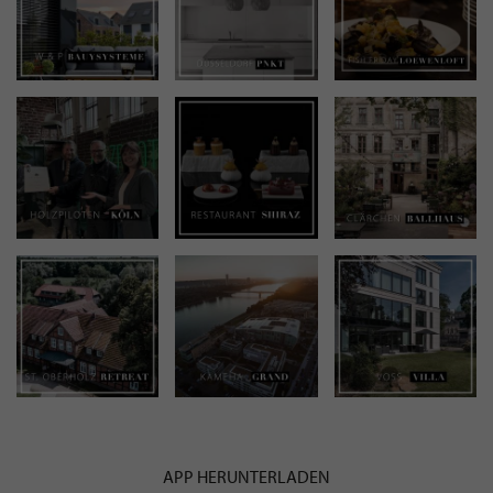
APP HERUNTERLADEN