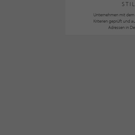
STI
Unternehmen mit dem 
Kriterien geprüft und 
Adressen in De