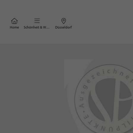
Home
Schönheit & Wohlbefinden
Düsseldorf