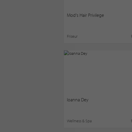
Mod's Hair Privilege
Friseur
Ioanna Dey
Wellness & Spa