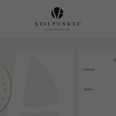
A
Adresse
Telefon