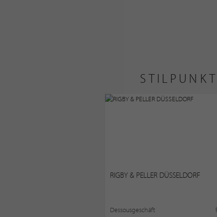
STILPUNKT
RIGBY & PELLER DÜSSELDORF
Dessousgeschäft