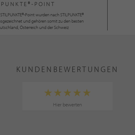
LPUNKTE®-POINT
STILPUNKTE®-Point wurden nach STILPUNKTE®
ausgezeichnet und gehören somit zu den besten
utschland, Österreich und der Schweiz
KUNDENBEWERTUNGEN
Hier bewerten