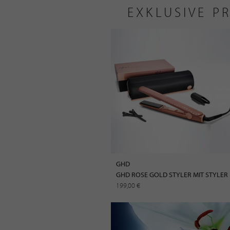
EXKLUSIVE P
GHD
GHD ROSE GOLD STYLER MIT STYLER 
199,00 €