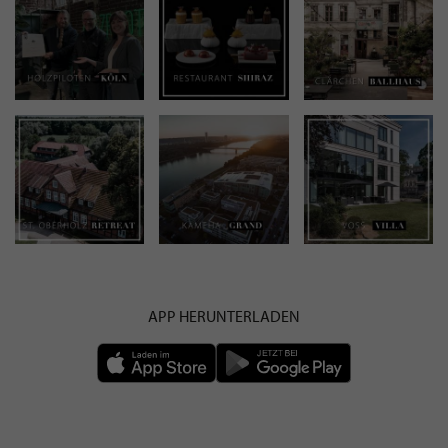
APP HERUNTERLADEN