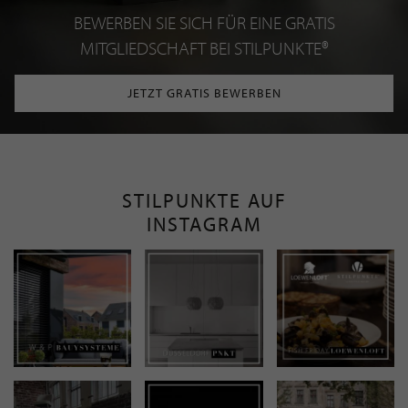
BEWERBEN SIE SICH FÜR EINE GRATIS
MITGLIEDSCHAFT BEI STILPUNKTE®
JETZT GRATIS BEWERBEN
STILPUNKTE AUF
INSTAGRAM