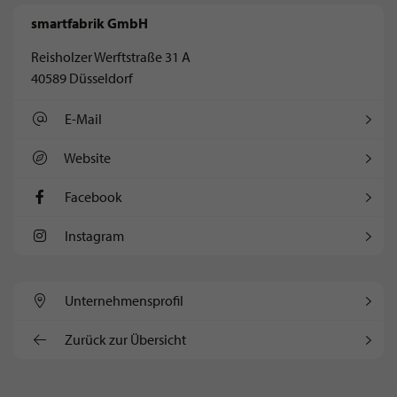
smartfabrik GmbH
Reisholzer Werftstraße 31 A
40589 Düsseldorf
E-Mail
Website
Facebook
Instagram
Unternehmens­profil
Zurück zur Übersicht