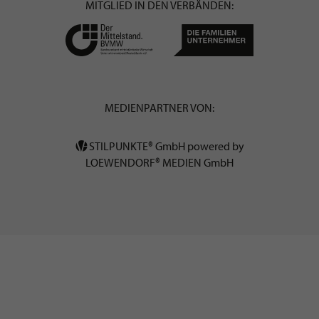
MITGLIED IN DEN VERBÄNDEN:
MEDIENPARTNER VON:
STILPUNKTE® GmbH powered by
LOEWENDORF® MEDIEN GmbH