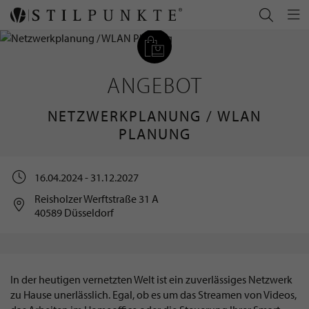
ANGEBOT
NETZWERKPLANUNG / WLAN
PLANUNG
16.04.2024 - 31.12.2027
Reisholzer Werftstraße 31 A
40589 Düsseldorf
In der heutigen vernetzten Welt ist ein zuverlässiges Netzwerk
zu Hause unerlässlich. Egal, ob es um das Streamen von Videos,