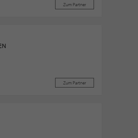
Zum Partner
EN
Zum Partner