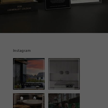
Instagram