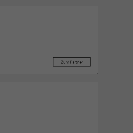
Zum Partner