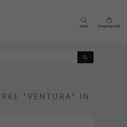
Suche
Shopping-Mall
RKE "VENTURA" IN 