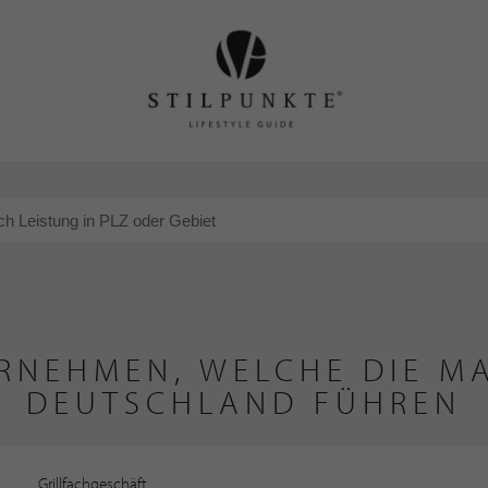
RNEHMEN, WELCHE DIE MA
DEUTSCHLAND FÜHREN
Grillfachgeschäft