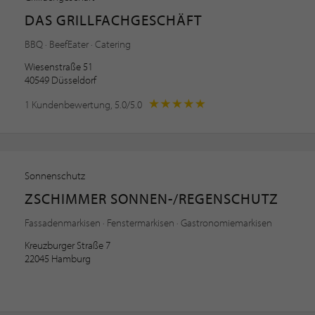
DAS GRILLFACHGESCHÄFT
BBQ · BeefEater · Catering
Wiesenstraße 51
40549 Düsseldorf
1 Kundenbewertung, 5.0/5.0
Sonnenschutz
ZSCHIMMER SONNEN-/REGENSCHUTZ
Fassadenmarkisen · Fenstermarkisen · Gastronomiemarkisen
Kreuzburger Straße 7
22045 Hamburg