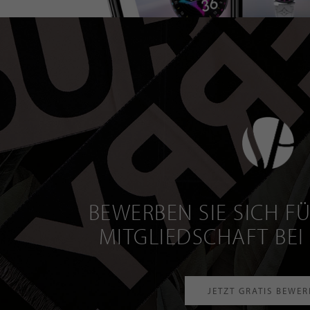
BEWERBEN SIE SICH FÜ
MITGLIEDSCHAFT BEI
JETZT GRATIS BEWE