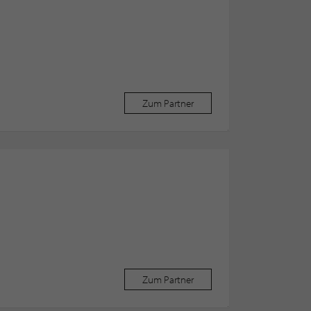
Zum Partner
Zum Partner