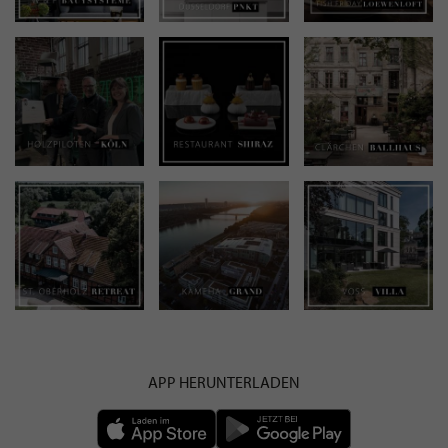
APP HERUNTERLADEN