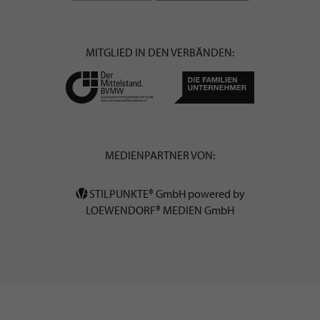
MITGLIED IN DEN VERBÄNDEN:
MEDIENPARTNER VON:
STILPUNKTE® GmbH powered by
LOEWENDORF® MEDIEN GmbH