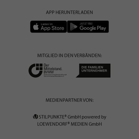
APP HERUNTERLADEN
MITGLIED IN DEN VERBÄNDEN:
MEDIENPARTNER VON:
STILPUNKTE® GmbH powered by
LOEWENDORF® MEDIEN GmbH