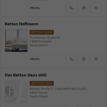
PROFIL
Betten Hoffmann
BETTENSTUDIO
Frankfurter Straße 63
53840 Troisdorf
Deutschland
PROFIL
Das Betten Haus oHG
BETTENSTUDIO
Bünder Straße 9 / Ecke Herforder Straße
44625 Herne
Deutschland