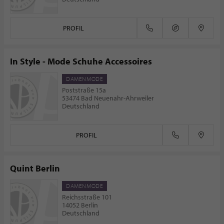
PROFIL
In Style - Mode Schuhe Accessoires
DAMENMODE
Poststraße 15a
53474 Bad Neuenahr-Ahrweiler
Deutschland
PROFIL
Quint Berlin
DAMENMODE
Reichsstraße 101
14052 Berlin
Deutschland