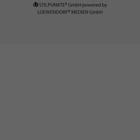
STILPUNKTE® GmbH powered by
LOEWENDORF® MEDIEN GmbH