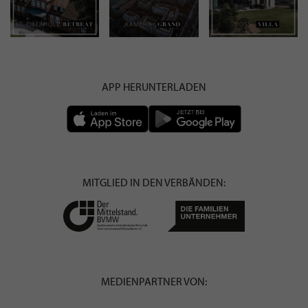
APP HERUNTERLADEN
MITGLIED IN DEN VERBÄNDEN:
MEDIENPARTNER VON: