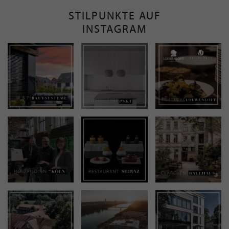
STILPUNKTE AUF
INSTAGRAM