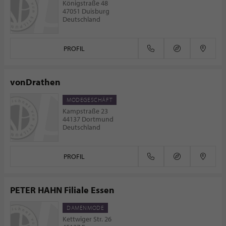
Königstraße 48
47051 Duisburg
Deutschland
PROFIL
vonDrathen
MODEGESCHÄFT
Kampstraße 23
44137 Dortmund
Deutschland
PROFIL
PETER HAHN Filiale Essen
DAMENMODE
Kettwiger Str. 26