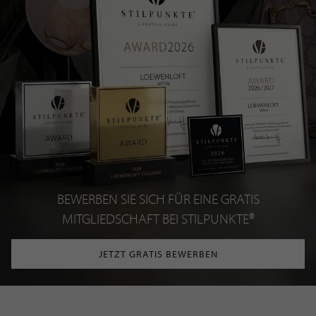
BEWERBEN SIE SICH FÜR EINE GRATIS
MITGLIEDSCHAFT BEI STILPUNKTE®
JETZT GRATIS BEWERBEN