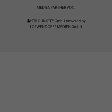
MEDIENPARTNER VON:
STILPUNKTE® GmbH powered by
LOEWENDORF® MEDIEN GmbH