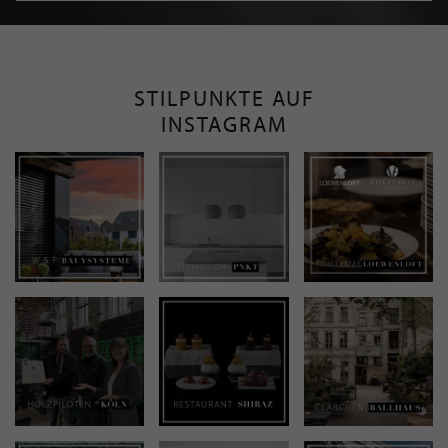
STILPUNKTE AUF
INSTAGRAM