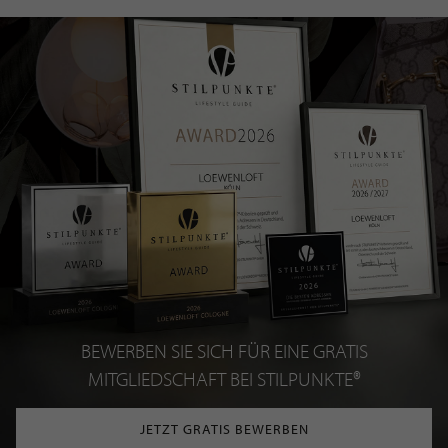
BEWERBEN SIE SICH FÜR EINE GRATIS
MITGLIEDSCHAFT BEI STILPUNKTE®
JETZT GRATIS BEWERBEN