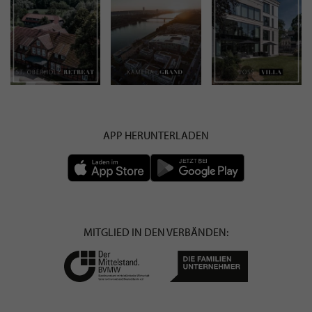
APP HERUNTERLADEN
MITGLIED IN DEN VERBÄNDEN: