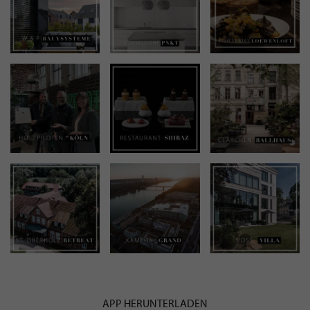
APP HERUNTERLADEN