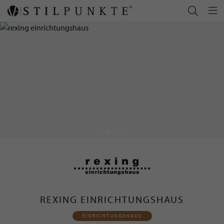
REXING EINRICHTUNGSHAUS
EINRICHTUNGSHAUS