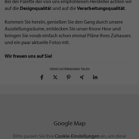
Bei der Palette der von uns empfohlenen Hersteller achten wir
auf die
Designqualitä
t und auf die
Verarbeitungsqualität
.
Kommen Sie herein, genießen Sie den Gang durch unsere
Ausstellungsräume, entdecken Sie unser Know How und
bringen Sie vorab einfach schon einmal Pläne Ihres Zuhauses
und ein paar aktuelle Fotos mit.
Wir freuen uns auf Sie!
DIESES UNTERNEHMEN TEILEN
Google Map
Bitte passen Sie Ihre
Cookie-Einstellungen
an, um diese