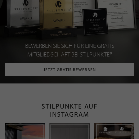
BEWERBEN SIE SICH FÜR EINE GRATIS
MITGLIEDSCHAFT BEI STILPUNKTE®
JETZT GRATIS BEWERBEN
STILPUNKTE AUF
INSTAGRAM