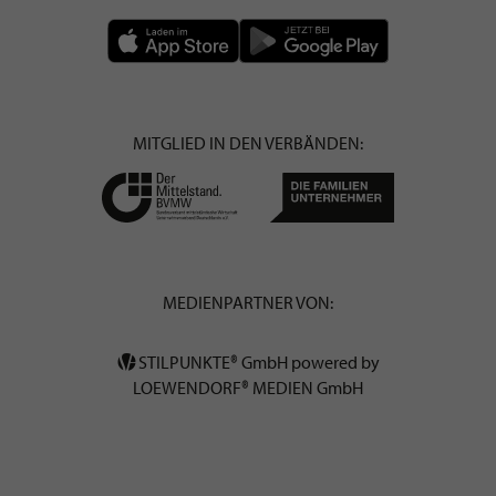
MITGLIED IN DEN VERBÄNDEN:
MEDIENPARTNER VON:
STILPUNKTE® GmbH powered by
LOEWENDORF® MEDIEN GmbH