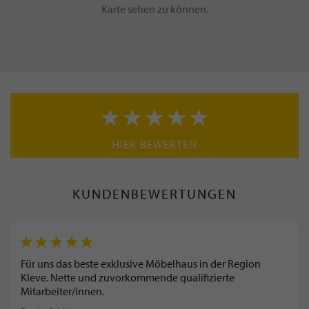
Karte sehen zu können.
HIER BEWERTEN
KUNDENBEWERTUNGEN
Für uns das beste exklusive Möbelhaus in der Region
Kleve. Nette und zuvorkommende qualifizierte
Mitarbeiter/innen.