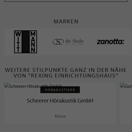
MARKEN
WEITERE STILPUNKTE GANZ IN DER NÄHE
VON "REXING EINRICHTUNGSHAUS"
HÖRAKUSTIKER
Scheerer Hörakustik GmbH
Kleve