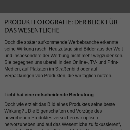
PRODUKTFOTOGRAFIE: DER BLICK FÜR
DAS WESENTLICHE
Doch die später aufkommende Werbebranche erkannte
seine Wirkung rasch. Heutzutage sind Bilder aus der Welt
und insbesondere der Werbung nicht mehr wegzudenken.
Sie begegnen uns überall in den Online-, TV- und Print-
Medien, auf Plakaten im Straßenbild oder auf
Verpackungen von Produkten, die wir täglich nutzen.
Licht hat eine entscheidende Bedeutung
Doch wie erzielt das Bild eines Produktes seine beste
Wirkung? „ Die Eigenschaften und Vorzüge des
beworbenen Produktes versuchen wir optisch
hervorzuheben und auf das Wesentliche zu fokussieren“,