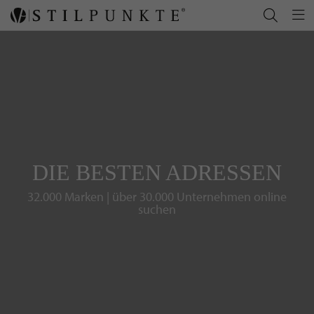
DIE BESTEN ADRESSEN
32.000 Marken | über 30.000 Unternehmen online
suchen