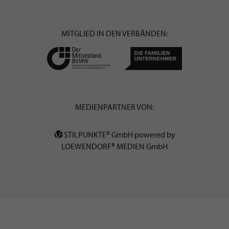
MITGLIED IN DEN VERBÄNDEN:
MEDIENPARTNER VON:
STILPUNKTE® GmbH powered by
LOEWENDORF® MEDIEN GmbH