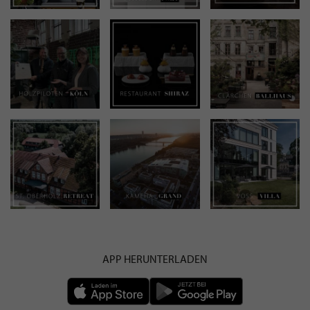
APP HERUNTERLADEN