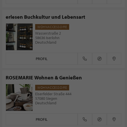
erlesen Buchkultur und Lebensart
WOHNACCESSOIRE
Wasserstraße 2
58636 Iserlohn
Deutschland
PROFIL
ROSEMARIE Wohnen & Genießen
WOHNACCESSOIRE
Eiserfelder Straße 444
57080 Siegen
Deutschland
PROFIL