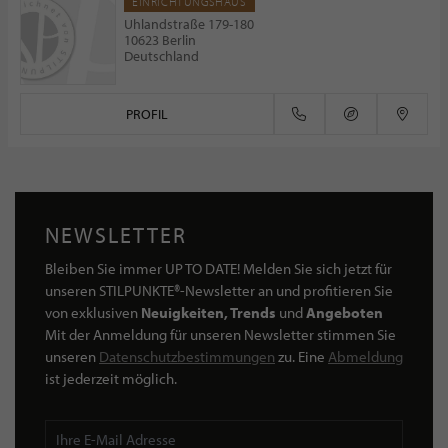
EINRICHTUNGSHAUS
Uhlandstraße 179-180
10623 Berlin
Deutschland
PROFIL
NEWSLETTER
Bleiben Sie immer UP TO DATE! Melden Sie sich jetzt für
unseren STILPUNKTE®-Newsletter an und profitieren Sie
von exklusiven
Neuigkeiten, Trends
und
Angeboten
Mit der Anmeldung für unseren Newsletter stimmen Sie
unseren
Datenschutzbestimmungen
zu. Eine
Abmeldung
ist jederzeit möglich.