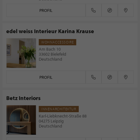
PROFIL
edel weiss Interieur Karina Krause
WOHNACCESSOIRE
Am Bach 10
33602 Bielefeld
Deutschland
PROFIL
Betz Interiors
INNENARCHITEKTUR
Karl-Liebknecht-Straße 88
04275 Leipzig
Deutschland