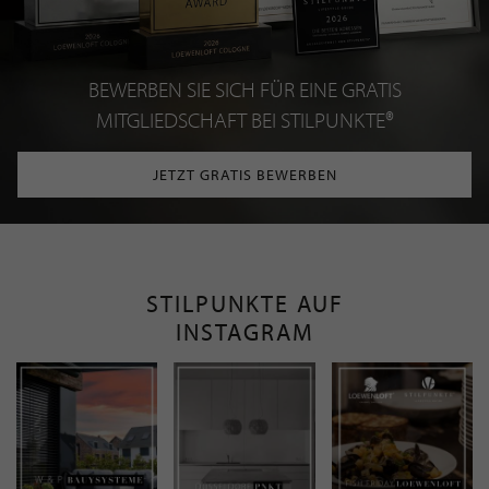
BEWERBEN SIE SICH FÜR EINE GRATIS
MITGLIEDSCHAFT BEI STILPUNKTE®
JETZT GRATIS BEWERBEN
STILPUNKTE AUF
INSTAGRAM