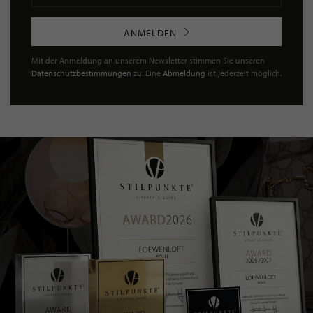
ANMELDEN
Mit der Anmeldung an unserem Newsletter stimmen Sie unseren
Datenschutzbestimmungen
zu. Eine
Abmeldung
ist jederzeit möglich.