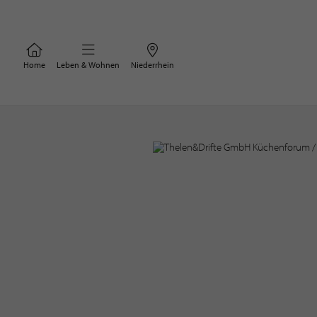
Home
Leben & Wohnen
Niederrhein