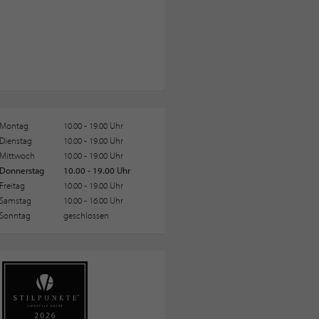
Montag
10.00 - 19.00 Uhr
Dienstag
10.00 - 19.00 Uhr
Mittwoch
10.00 - 19.00 Uhr
Donnerstag
10.00 - 19.00 Uhr
Freitag
10.00 - 19.00 Uhr
Samstag
10.00 - 16.00 Uhr
Sonntag
geschlossen