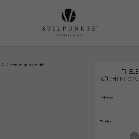
THELE
KÜCHENFORU
Adresse
Telefon