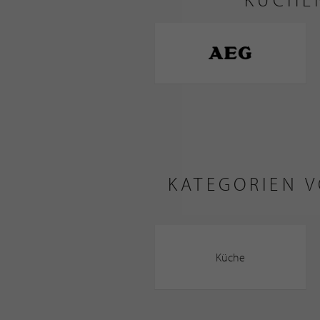
KATEGORIEN 
Küche