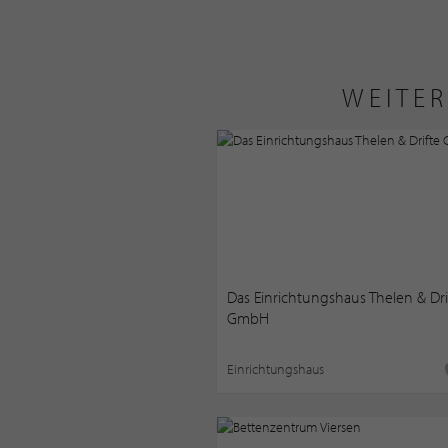
WEITER
Das Einrichtungshaus Thelen & Dri
GmbH
Einrichtungshaus