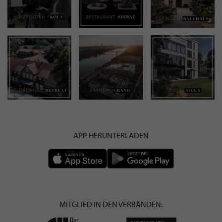
APP HERUNTERLADEN
MITGLIED IN DEN VERBÄNDEN: