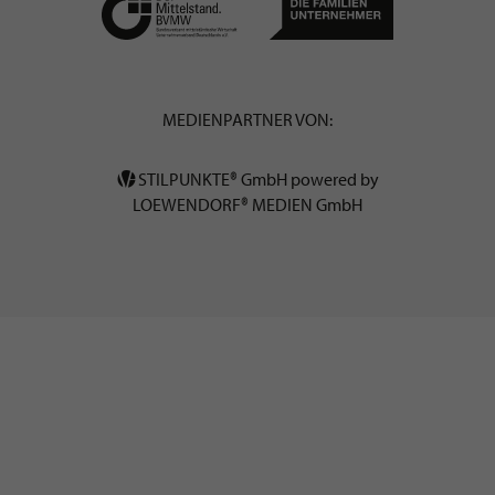
MEDIENPARTNER VON:
STILPUNKTE® GmbH powered by
LOEWENDORF® MEDIEN GmbH