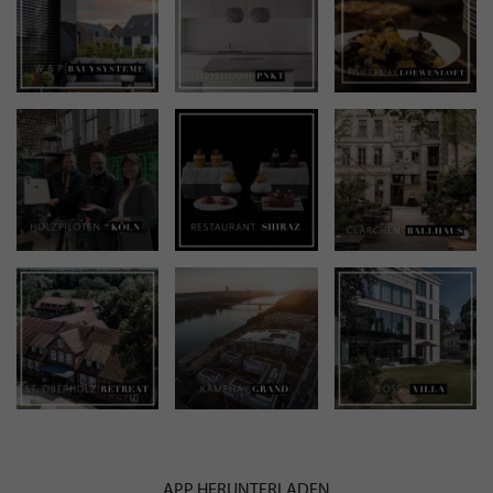
APP HERUNTERLADEN