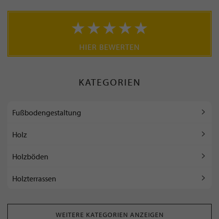
HIER BEWERTEN
KATEGORIEN
Fußbodengestaltung
Holz
Holzböden
Holzterrassen
WEITERE KATEGORIEN ANZEIGEN