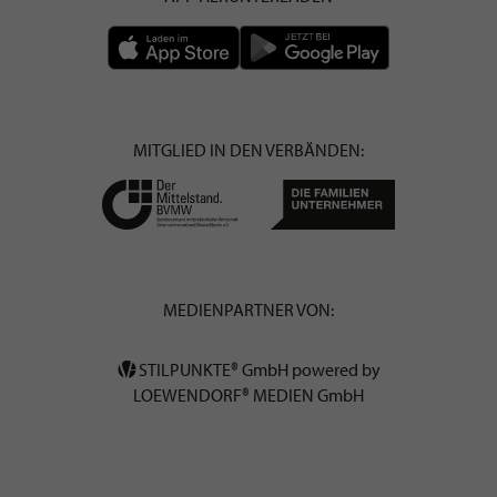
MITGLIED IN DEN VERBÄNDEN:
MEDIENPARTNER VON:
STILPUNKTE® GmbH powered by
LOEWENDORF® MEDIEN GmbH