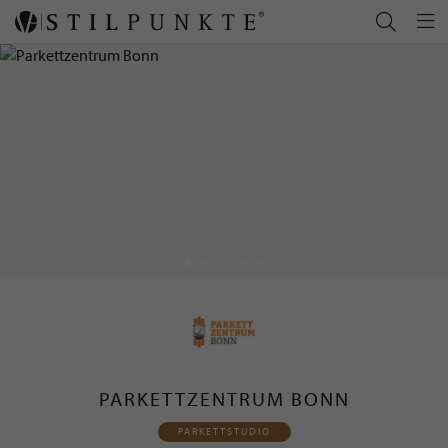
PARKETTZENTRUM BONN
PARKETTSTUDIO