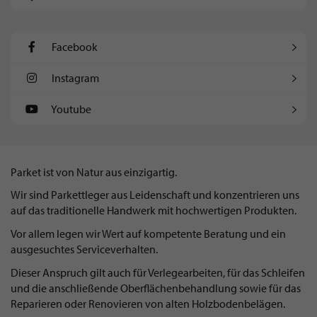
Facebook
Instagram
Youtube
Parket ist von Natur aus einzigartig.
Wir sind Parkettleger aus Leidenschaft und konzentrieren uns
auf das traditionelle Handwerk mit hochwertigen Produkten.
Vor allem legen wir Wert auf kompetente Beratung und ein
ausgesuchtes Serviceverhalten.
Dieser Anspruch gilt auch für Verlegearbeiten, für das Schleifen
und die anschließende Oberflächenbehandlung sowie für das
Reparieren oder Renovieren von alten Holzbodenbelägen.