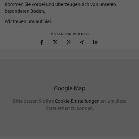
Kommen Sie vorbei und überzeugen sich von unseren
besonderen Böden.
Wir freuen uns auf Sie!
DIESES UNTERNEHMEN TEILEN
Google Map
Bitte passen Sie Ihre
Cookie-Einstellungen
an, um diese
Karte sehen zu können.