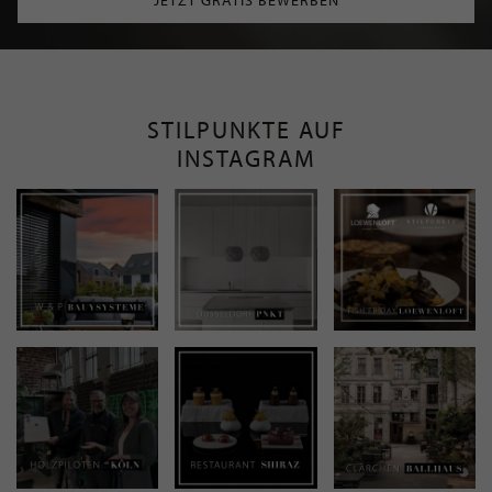
STILPUNKTE AUF
INSTAGRAM