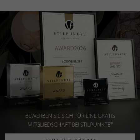
BEWERBEN SIE SICH FÜR EINE GRATIS
MITGLIEDSCHAFT BEI STILPUNKTE®
JETZT GRATIS BEWERBEN