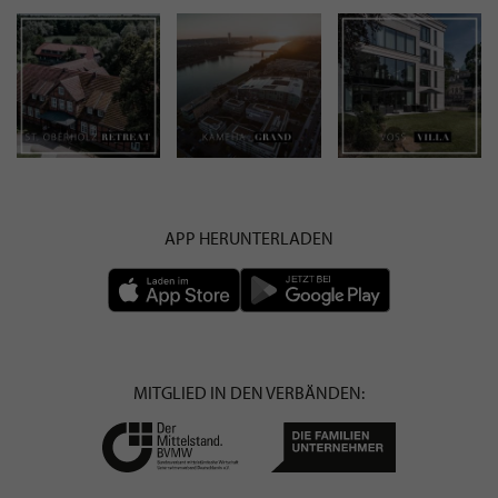
APP HERUNTERLADEN
MITGLIED IN DEN VERBÄNDEN: