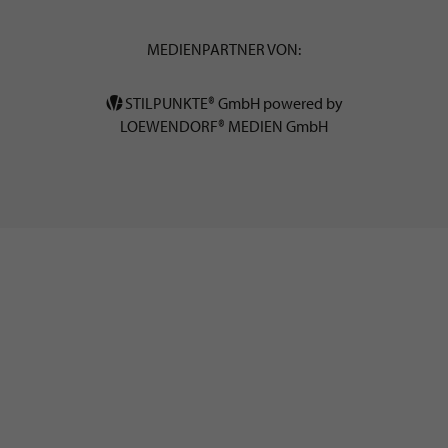
MEDIENPARTNER VON:
STILPUNKTE® GmbH powered by
LOEWENDORF® MEDIEN GmbH