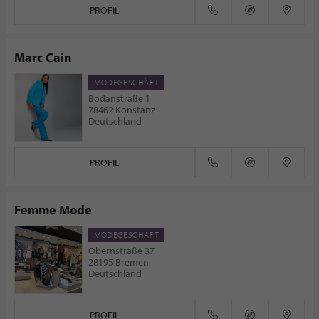
PROFIL
Marc Cain
MODEGESCHÄFT
Bodanstraße 1
78462 Konstanz
Deutschland
PROFIL
Femme Mode
MODEGESCHÄFT
Obernstraße 37
28195 Bremen
Deutschland
PROFIL