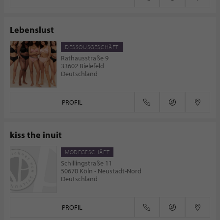
Lebenslust
DESSOUSGESCHÄFT
Rathausstraße 9
33602 Bielefeld
Deutschland
PROFIL
kiss the inuit
MODEGESCHÄFT
Schillingstraße 11
50670 Köln - Neustadt-Nord
Deutschland
PROFIL