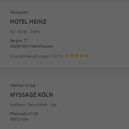
Restaurant
HOTEL HEINZ
Bar · Essen · Event
Bergstr. 77
56203 Höhr-Grenzhausen
2 Kundenbewertungen, 5.0/5.0
Wellness & Spa
MYSSAGE KÖLN
Wellness · Gesundheit · Spa
Pfeilstraße 31-35
50672 Köln