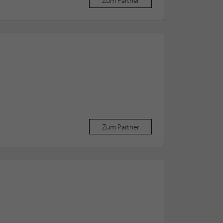
Zum Partner
Zum Partner