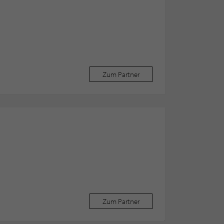
Zum Partner
Zum Partner