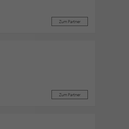
Zum Partner
Zum Partner