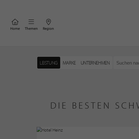
Home
Themen
Region
LEISTUNG
MARKE
UNTERNEHMEN
DIE BESTEN SC