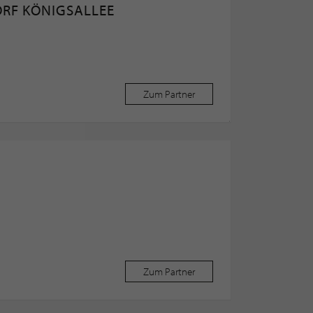
ORF KÖNIGSALLEE
Zum Partner
Zum Partner