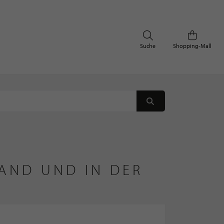
Suche
Shopping-Mall
AND UND IN DER