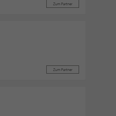
Zum Partner
Zum Partner