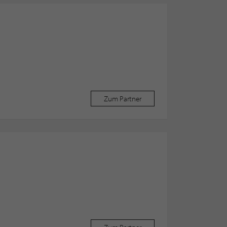
Zum Partner