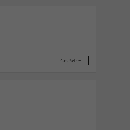
Zum Partner